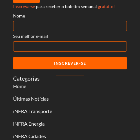
Inscreva-se
para receber o boletim semanal
gratuito!
Nome
Seu melhor e-mail
INSCREVER-SE
Categorias
Home
Últimas Notícias
iNFRA Transporte
iNFRA Energia
iNFRA Cidades