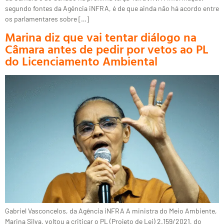
segundo fontes da Agência iNFRA, é de que ainda não há acordo entre
os parlamentares sobre […]
Marina diz que vai tentar diálogo na
Câmara antes de pedir por vetos ao PL
do Licenciamento Ambiental
Gabriel Vasconcelos, da Agência iNFRA A ministra do Meio Ambiente,
Marina Silva, voltou a criticar o PL (Projeto de Lei) 2.159/2021, do