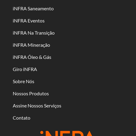
iNFRA Saneamento
iNFRA Eventos
iNFRA Na Transição
iNFRA Mineração
iNFRA Óleo & Gás
Giro iNFRA
Sobre Nós
Nossos Produtos
Assine Nossos Serviços
Contato