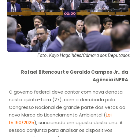
Foto: Kayo Magalhães/Câmara dos Deputados
Rafael Bitencourt e Geraldo Campos Jr., da
Agência iNFRA
O governo federal deve contar com nova derrota
nesta quinta-feira (27), com a derrubada pelo
Congresso Nacional de grande parte dos vetos ao
novo Marco do Licenciamento Ambiental (
Lei
15.190/2025
), sancionado em agosto deste ano. A
sessão conjunta para analisar os dispositivos