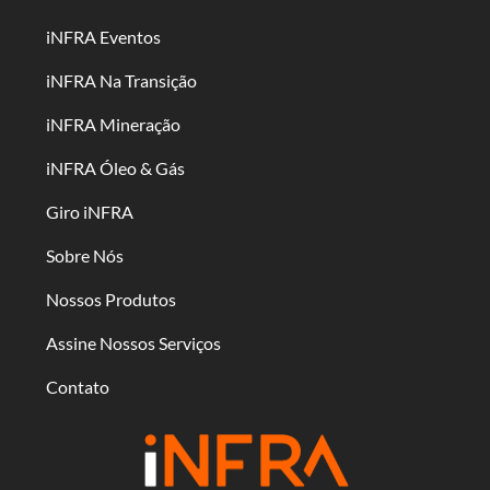
iNFRA Eventos
iNFRA Na Transição
iNFRA Mineração
iNFRA Óleo & Gás
Giro iNFRA
Sobre Nós
Nossos Produtos
Assine Nossos Serviços
Contato