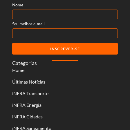
Nome
Seu melhor e-mail
INSCREVER-SE
Categorias
Home
Últimas Notícias
iNFRA Transporte
iNFRA Energia
iNFRA Cidades
iNFRA Saneamento