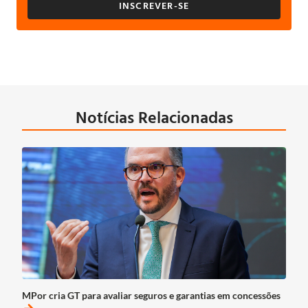
INSCREVER-SE
Notícias Relacionadas
MPor cria GT para avaliar seguros e garantias em concessões