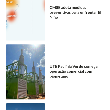
CMSE adota medidas
preventivas para enfrentar El
Niño
UTE Paulínia Verde começa
operação comercial com
biometano