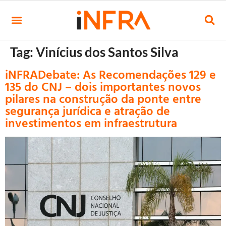
Tag:
Vinícius dos Santos Silva
iNFRADebate: As Recomendações 129 e
135 do CNJ – dois importantes novos
pilares na construção da ponte entre
segurança jurídica e atração de
investimentos em infraestrutura