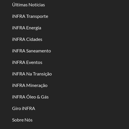
Últimas Notícias
iNFRA Transporte
iNFRA Energia
iNFRA Cidades
iNFRA Saneamento
iNFRA Eventos
iNFRA Na Transição
iNFRA Mineração
iNFRA Óleo & Gás
Giro iNFRA
Sobre Nós