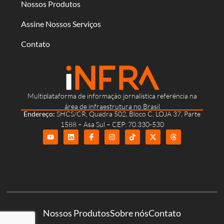
Nossos Produtos
Assine Nossos Serviços
Contato
Multiplataforma de informação jornalística referência na
área de infraestrutura no Brasil
Endereço:
SHCS/CR, Quadra 502, Bloco C, LOJA 37, Parte
1588 – Asa Sul – CEP: 70.330-530
Nossos Produtos
Sobre nós
Contato