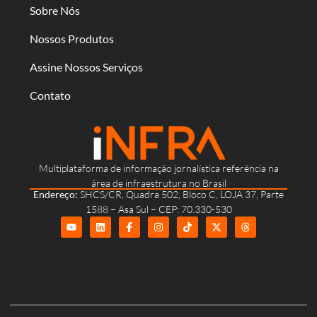
Sobre Nós
Nossos Produtos
Assine Nossos Serviços
Contato
Multiplataforma de informação jornalística referência na
área de infraestrutura no Brasil
Endereço:
SHCS/CR, Quadra 502, Bloco C, LOJA 37, Parte
1588 – Asa Sul – CEP: 70.330-530