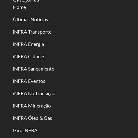
Home
Últimas Notícias
iNFRA Transporte
iNFRA Energia
iNFRA Cidades
iNFRA Saneamento
iNFRA Eventos
iNFRA Na Transição
iNFRA Mineração
iNFRA Óleo & Gás
Giro iNFRA