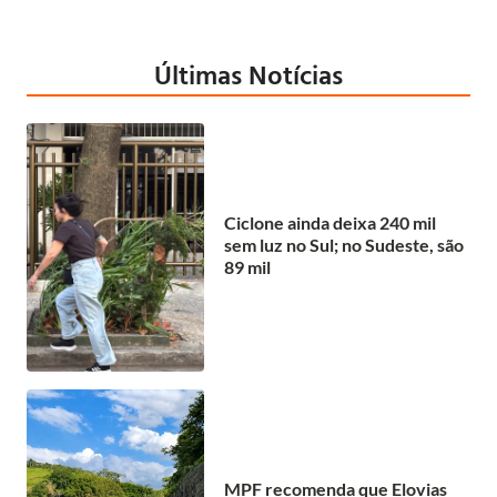
Últimas Notícias
Ciclone ainda deixa 240 mil
sem luz no Sul; no Sudeste, são
89 mil
MPF recomenda que Elovias