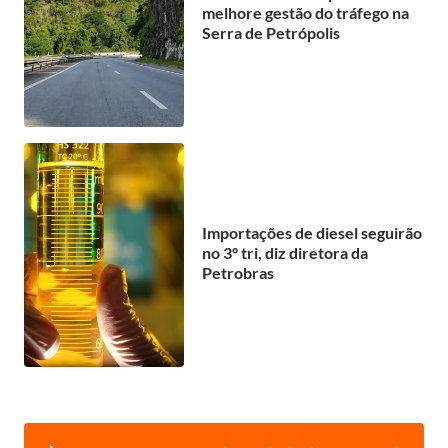
melhore gestão do tráfego na
Serra de Petrópolis
Importações de diesel seguirão
no 3º tri, diz diretora da
Petrobras