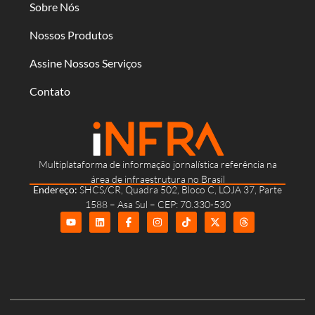
Sobre Nós
Nossos Produtos
Assine Nossos Serviços
Contato
Multiplataforma de informação jornalística referência na
área de infraestrutura no Brasil
Endereço:
SHCS/CR, Quadra 502, Bloco C, LOJA 37, Parte
1588 – Asa Sul – CEP: 70.330-530