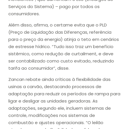
Serviços do Sistema) – pago por todos os
consumidores.
Além disso, afirma, o certame evita que o PLD
(Preço de Liquidação das Diferenças, referência
para o preço da energia) atinja o teto em cenários
de estresse hídrico. “Tudo isso traz um benefício
sistêmico, como redução de curtailment, e deve
ser contabilizado como custo evitado, reduzindo
tarifa ao consumidor”, disse.
Zancan rebate ainda críticas à flexibilidade das
usinas a carvão, destacando processos de
adaptação para reduzir os períodos de rampa para
ligar e desligar as unidades geradoras. As
adaptações, segundo ele, incluem sistemas de
controle, modificações nos sistemas de
combustão e ajustes operacionais. “O leilão