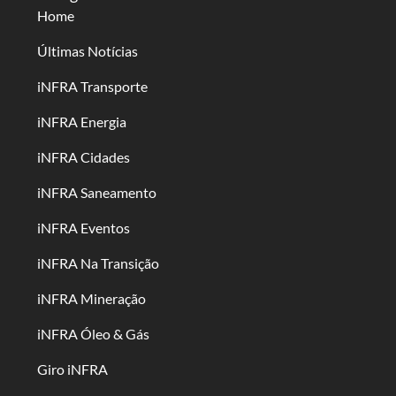
Home
Últimas Notícias
iNFRA Transporte
iNFRA Energia
iNFRA Cidades
iNFRA Saneamento
iNFRA Eventos
iNFRA Na Transição
iNFRA Mineração
iNFRA Óleo & Gás
Giro iNFRA