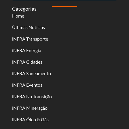
Categorias
Home
Últimas Notícias
iNFRA Transporte
iNFRA Energia
iNFRA Cidades
iNFRA Saneamento
iNFRA Eventos
iNFRA Na Transição
iNFRA Mineração
iNFRA Óleo & Gás