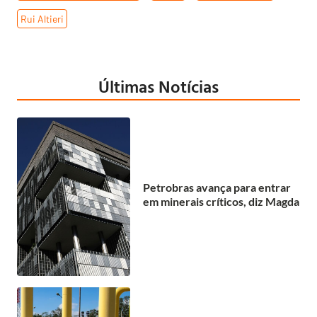
Rui Altieri
Últimas Notícias
Petrobras avança para entrar
em minerais críticos, diz Magda