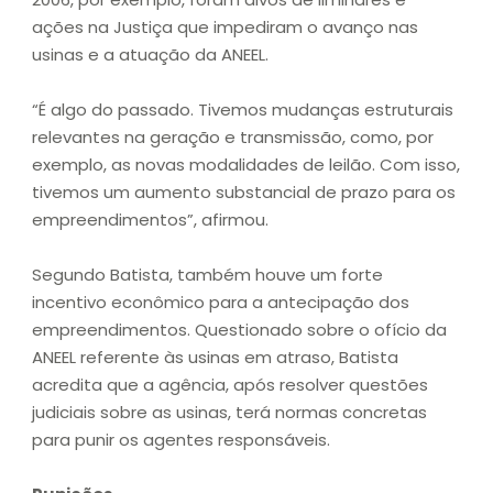
ações na Justiça que impediram o avanço nas
usinas e a atuação da ANEEL.
“É algo do passado. Tivemos mudanças estruturais
relevantes na geração e transmissão, como, por
exemplo, as novas modalidades de leilão. Com isso,
tivemos um aumento substancial de prazo para os
empreendimentos”, afirmou.
Segundo Batista, também houve um forte
incentivo econômico para a antecipação dos
empreendimentos. Questionado sobre o ofício da
ANEEL referente às usinas em atraso, Batista
acredita que a agência, após resolver questões
judiciais sobre as usinas, terá normas concretas
para punir os agentes responsáveis.