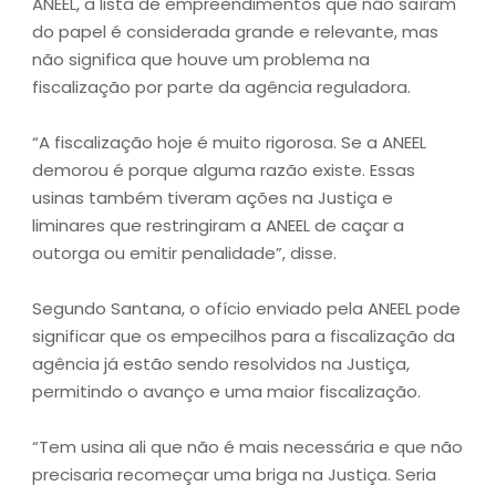
ANEEL, a lista de empreendimentos que não saíram
do papel é considerada grande e relevante, mas
não significa que houve um problema na
fiscalização por parte da agência reguladora.
“A fiscalização hoje é muito rigorosa. Se a ANEEL
demorou é porque alguma razão existe. Essas
usinas também tiveram ações na Justiça e
liminares que restringiram a ANEEL de caçar a
outorga ou emitir penalidade”, disse.
Segundo Santana, o ofício enviado pela ANEEL pode
significar que os empecilhos para a fiscalização da
agência já estão sendo resolvidos na Justiça,
permitindo o avanço e uma maior fiscalização.
“Tem usina ali que não é mais necessária e que não
precisaria recomeçar uma briga na Justiça. Seria