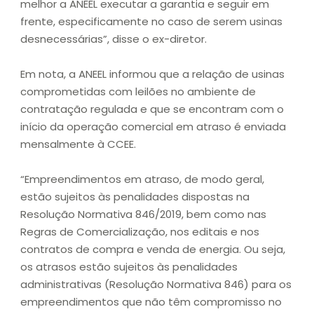
melhor a ANEEL executar a garantia e seguir em
frente, especificamente no caso de serem usinas
desnecessárias”, disse o ex-diretor.
Em nota, a ANEEL informou que a relação de usinas
comprometidas com leilões no ambiente de
contratação regulada e que se encontram com o
início da operação comercial em atraso é enviada
mensalmente à CCEE.
“Empreendimentos em atraso, de modo geral,
estão sujeitos às penalidades dispostas na
Resolução Normativa 846/2019, bem como nas
Regras de Comercialização, nos editais e nos
contratos de compra e venda de energia. Ou seja,
os atrasos estão sujeitos às penalidades
administrativas (Resolução Normativa 846) para os
empreendimentos que não têm compromisso no