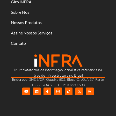
Giro iNFRA
Sobre Nós
Nossos Produtos
Assine Nossos Serviços
Contato
Multiplataforma de informação jornalística referência na
área de infraestrutura no Brasil
Endereço:
SHCS/CR, Quadra 502, Bloco C, LOJA 37, Parte
1588 – Asa Sul – CEP: 70.330-530