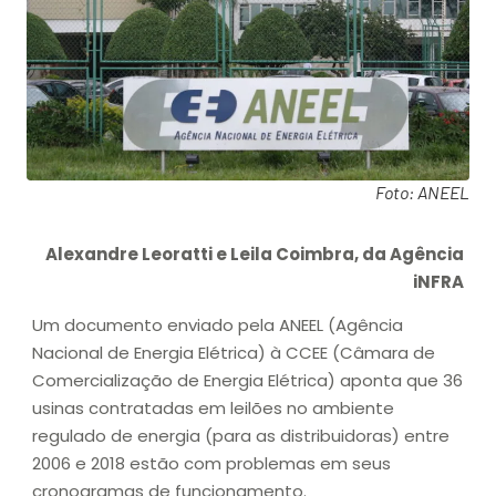
Foto: ANEEL
Alexandre Leoratti e Leila Coimbra, da Agência
iNFRA
Um documento enviado pela ANEEL (Agência
Nacional de Energia Elétrica) à CCEE (Câmara de
Comercialização de Energia Elétrica) aponta que 36
usinas contratadas em leilões no ambiente
regulado de energia (para as distribuidoras) entre
2006 e 2018 estão com problemas em seus
cronogramas de funcionamento.