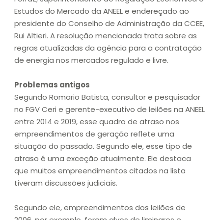
Estudos do Mercado da ANEEL e endereçado ao
presidente do Conselho de Administração da CCEE,
Rui Altieri. A resolução mencionada trata sobre as
regras atualizadas da agência para a contratação
de energia nos mercados regulado e livre.
Problemas antigos
Segundo Romario Batista, consultor e pesquisador
no FGV Ceri e gerente-executivo de leilões na ANEEL
entre 2014 e 2019, esse quadro de atraso nos
empreendimentos de geração reflete uma
situação do passado. Segundo ele, esse tipo de
atraso é uma exceção atualmente. Ele destaca
que muitos empreendimentos citados na lista
tiveram discussões judiciais.
Segundo ele, empreendimentos dos leilões de
2006, por exemplo, foram alvos de liminares e