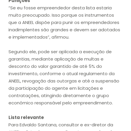
Punições
“Se eu fosse empreendedor desta lista estaria
muito preocupado. Isso porque os instrumentos
que a ANEEL dispõe para punir os empreendedores
inadimplentes são grandes e devem ser adotados
e implementados”, afirmou.
Segundo ele, pode ser aplicada a execução de
garantias, mediante aplicação de multas e
desconto do valor garantido de até 5% do
investimento, conforme o atual regulamento da
ANEEL, revogação das outorgas e até a suspensão
da participação do agente em licitações e
contratações, atingindo diretamente o grupo
econômico responsável pelo empreendimento.
Lista relevante
Para Edvaldo Santana, consultor e ex-diretor da