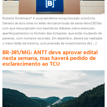
Roberto Rockmann* A surpreendente conquista pelo consórcio
Gênesis de dois lotes no leilão de transmissão de sexta-feira (30) fez
com que ressurgissem nos bastidores debates sobre eventuais
aperfeiçoamentos no formato das licitações, que estão mudando de
patamar, com números recordes. Em dezembro, deverá ser realizado
o maior leilão da história, com previsão de investimentos de […]
BR-381/MG: ANTT deve aprovar edital
nesta semana, mas haverá pedido de
esclarecimento ao TCU