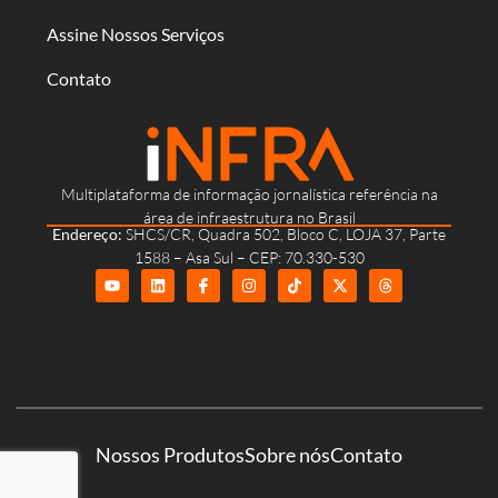
Assine Nossos Serviços
Contato
Multiplataforma de informação jornalística referência na
área de infraestrutura no Brasil
Endereço:
SHCS/CR, Quadra 502, Bloco C, LOJA 37, Parte
1588 – Asa Sul – CEP: 70.330-530
Nossos Produtos
Sobre nós
Contato