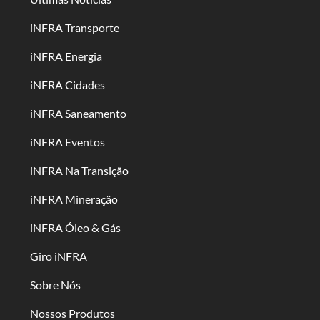
iNFRA Transporte
iNFRA Energia
iNFRA Cidades
iNFRA Saneamento
iNFRA Eventos
iNFRA Na Transição
iNFRA Mineração
iNFRA Óleo & Gás
Giro iNFRA
Sobre Nós
Nossos Produtos