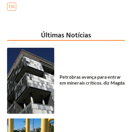
TIR
Últimas Notícias
Petrobras avança para entrar
em minerais críticos, diz Magda