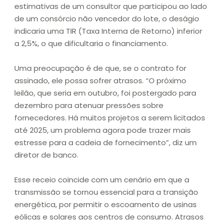
estimativas de um consultor que participou ao lado
de um consórcio não vencedor do lote, o deságio
indicaria uma TIR (Taxa Interna de Retorno) inferior
a 2,5%, o que dificultaria o financiamento.
Uma preocupação é de que, se o contrato for
assinado, ele possa sofrer atrasos. “O próximo
leilão, que seria em outubro, foi postergado para
dezembro para atenuar pressões sobre
fornecedores. Há muitos projetos a serem licitados
até 2025, um problema agora pode trazer mais
estresse para a cadeia de fornecimento”, diz um
diretor de banco.
Esse receio coincide com um cenário em que a
transmissão se tornou essencial para a transição
energética, por permitir o escoamento de usinas
eólicas e solares aos centros de consumo. Atrasos