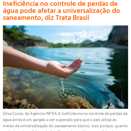
Ineficiência no controle de perdas de
água pode afetar a universalização do
saneamento, diz Trata Brasil
Elisa Costa, da Agência iNFRA A ineficiência no controle de perdas de
água ainda é um gargalo a ser superado para que o país atinja as
metas de universalização do saneamento básico. Isso porque, quanto