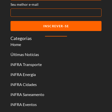
Seu melhor e-mail
INSCREVER-SE
Categorias
Home
Últimas Notícias
iNFRA Transporte
iNFRA Energia
iNFRA Cidades
iNFRA Saneamento
iNFRA Eventos