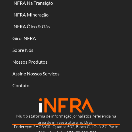
iNFRA Na Transição
iNFRA Mineração
iNFRA Óleo & Gás
Giro iNFRA
Sobre Nós
Nossos Produtos
Assine Nossos Serviços
Contato
Multiplataforma de informação jornalística referência na
área de infraestrutura no Brasil
Endereço:
SHCS/CR, Quadra 502, Bloco C, LOJA 37, Parte