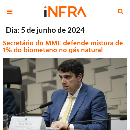
Dia:
5 de junho de 2024
Secretário do MME defende mistura de
1% do biometano no gás natural