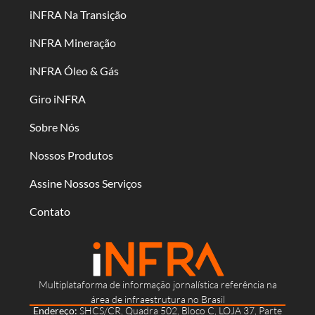
iNFRA Na Transição
iNFRA Mineração
iNFRA Óleo & Gás
Giro iNFRA
Sobre Nós
Nossos Produtos
Assine Nossos Serviços
Contato
Multiplataforma de informação jornalística referência na
área de infraestrutura no Brasil
Endereço:
SHCS/CR, Quadra 502, Bloco C, LOJA 37, Parte