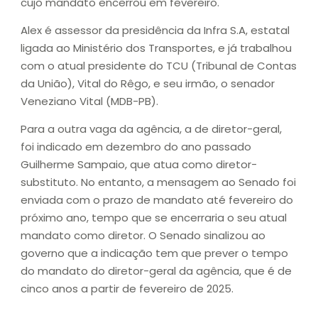
cujo mandato encerrou em fevereiro.
Alex é assessor da presidência da Infra S.A, estatal
ligada ao Ministério dos Transportes, e já trabalhou
com o atual presidente do TCU (Tribunal de Contas
da União), Vital do Rêgo, e seu irmão, o senador
Veneziano Vital (MDB-PB).
Para a outra vaga da agência, a de diretor-geral,
foi indicado em dezembro do ano passado
Guilherme Sampaio, que atua como diretor-
substituto. No entanto, a mensagem ao Senado foi
enviada com o prazo de mandato até fevereiro do
próximo ano, tempo que se encerraria o seu atual
mandato como diretor. O Senado sinalizou ao
governo que a indicação tem que prever o tempo
do mandato do diretor-geral da agência, que é de
cinco anos a partir de fevereiro de 2025.