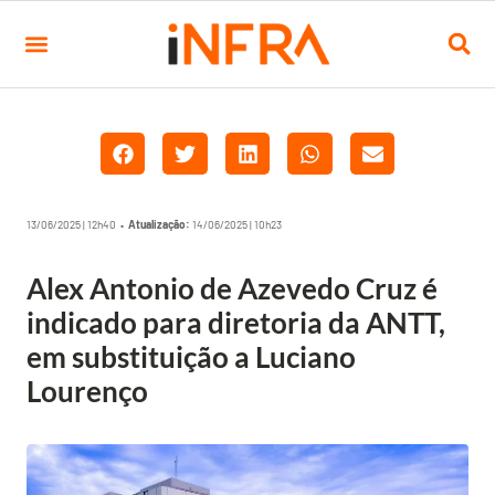
13/06/2025 | 12h40 •
Atualização:
14/06/2025 | 10h23
Alex Antonio de Azevedo Cruz é
indicado para diretoria da ANTT,
em substituição a Luciano
Lourenço