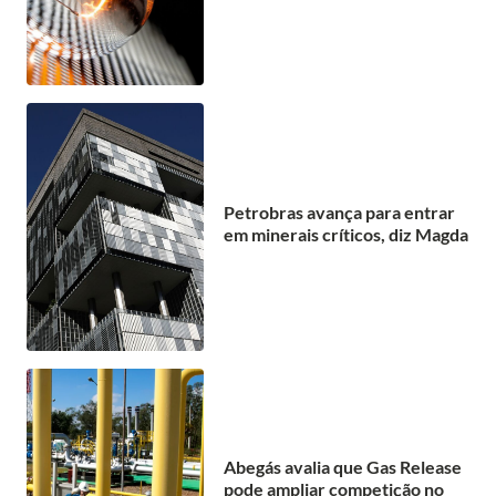
Petrobras avança para entrar
em minerais críticos, diz Magda
Abegás avalia que Gas Release
pode ampliar competição no