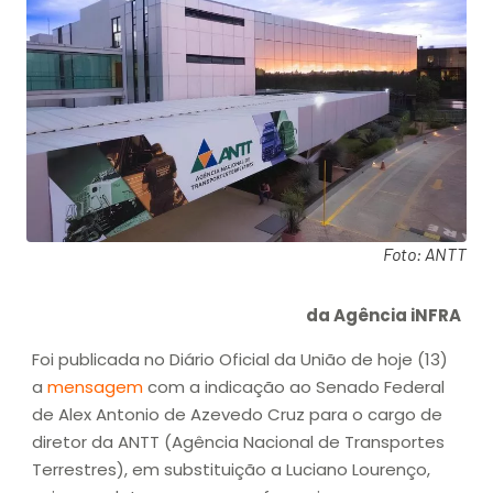
Foto: ANTT
da Agência iNFRA
Foi publicada no Diário Oficial da União de hoje (13)
a
mensagem
com a indicação ao Senado Federal
de Alex Antonio de Azevedo Cruz para o cargo de
diretor da ANTT (Agência Nacional de Transportes
Terrestres), em substituição a Luciano Lourenço,