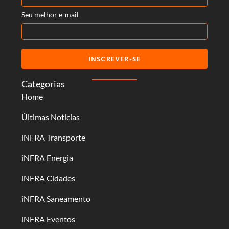
Seu melhor e-mail
INSCREVER-SE
Categorias
Home
Últimas Notícias
iNFRA Transporte
iNFRA Energia
iNFRA Cidades
iNFRA Saneamento
iNFRA Eventos