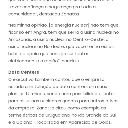
trazer confiança e segurança pra toda a
comunidade”, destacou Zanatta.
“Na minha opinião, [a energia nuclear] não tem que
ficar só em Angra, tem que ser lá a usina nuclear no
Amazonas, a usina nuclear no Centro-Oeste, a
usina nuclear no Nordeste, que você tenha esses
hubs de apoio que consiga sustentar
eletricamente a região”, concluiu.
Data Centers
O executivo também contou que o empresa
estuda a instalação de data centers em suas
plantas térmicas, sendo uma possibilidade tanto
para as usinas nucleares quanto para outros ativos
da empresa. Zanatta citou como exemplo as
termelétricas de Uruguaiana, no Rio Grande do Sul,
e a Goiânia II, localizada em Aparecida de Goiás.