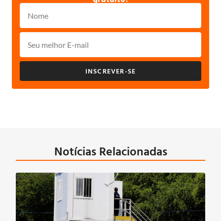
INSCREVER-SE
Notícias Relacionadas