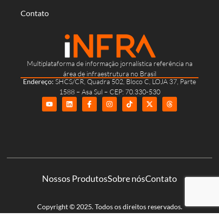
Contato
Multiplataforma de informação jornalística referência na
área de infraestrutura no Brasil
Endereço:
SHCS/CR, Quadra 502, Bloco C, LOJA 37, Parte
1588 – Asa Sul – CEP: 70.330-530
Nossos Produtos
Sobre nós
Contato
Copyright © 2025. Todos os direitos reservados.