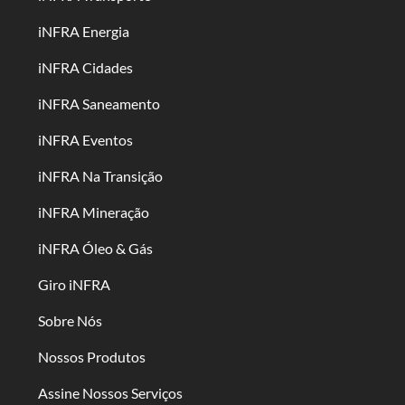
iNFRA Energia
iNFRA Cidades
iNFRA Saneamento
iNFRA Eventos
iNFRA Na Transição
iNFRA Mineração
iNFRA Óleo & Gás
Giro iNFRA
Sobre Nós
Nossos Produtos
Assine Nossos Serviços