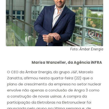
Foto: Âmbar Energia
Marisa Wanzeller, da Agência iNFRA
O CEO da Âmbar Energia, do grupo J&F, Marcelo
Zanatta, afirmou nesta quarta-feira (22) que o
plano de crescimento da empresa no setor nuclear
envolve não apenas a conclusão de Angra 3 como
a construção de novas usinas. A compra da
participação da Eletrobras na Eletronuclear foi
anunciada pelo grupo na última semana e, de