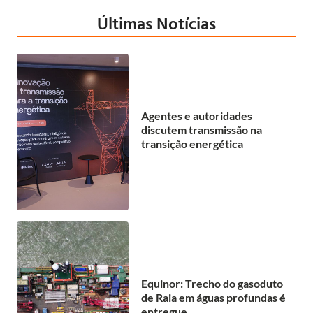
Últimas Notícias
Agentes e autoridades
discutem transmissão na
transição energética
Equinor: Trecho do gasoduto
de Raia em águas profundas é
entregue