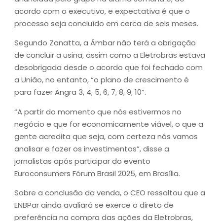
acordo com o executivo, e expectativa é que o
processo seja concluído em cerca de seis meses.
Segundo Zanatta, a Âmbar não terá a obrigação
de concluir a usina, assim como a Eletrobras estava
desobrigada desde o acordo que foi fechado com
a União, no entanto, “o plano de crescimento é
para fazer Angra 3, 4, 5, 6, 7, 8, 9, 10”.
“A partir do momento que nós estivermos no
negócio e que for economicamente viável, o que a
gente acredita que seja, com certeza nós vamos
analisar e fazer os investimentos”, disse a
jornalistas após participar do evento
Euroconsumers Fórum Brasil 2025, em Brasília.
Sobre a conclusão da venda, o CEO ressaltou que a
ENBPar ainda avaliará se exerce o direto de
preferência na compra das ações da Eletrobras,