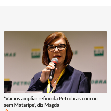
‘Vamos ampliar refino da Petrobras com ou
sem Mataripe’, diz Magda