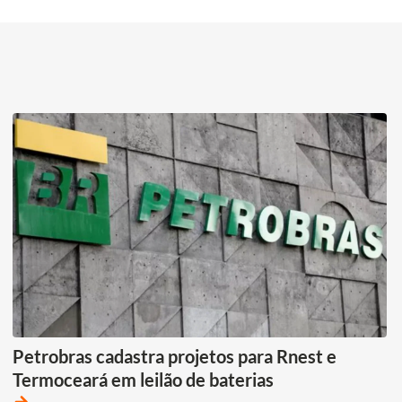
Petrobras cadastra projetos para Rnest e
Termoceará em leilão de baterias