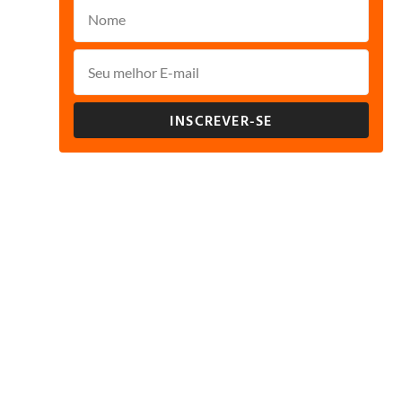
INSCREVER-SE