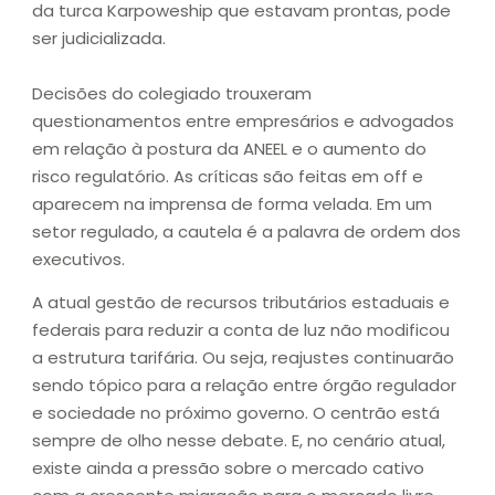
da turca Karpoweship que estavam prontas, pode
ser judicializada.
Decisões do colegiado trouxeram
questionamentos entre empresários e advogados
em relação à postura da ANEEL e o aumento do
risco regulatório. As críticas são feitas em off e
aparecem na imprensa de forma velada. Em um
setor regulado, a cautela é a palavra de ordem dos
executivos.
A atual gestão de recursos tributários estaduais e
federais para reduzir a conta de luz não modificou
a estrutura tarifária. Ou seja, reajustes continuarão
sendo tópico para a relação entre órgão regulador
e sociedade no próximo governo. O centrão está
sempre de olho nesse debate. E, no cenário atual,
existe ainda a pressão sobre o mercado cativo