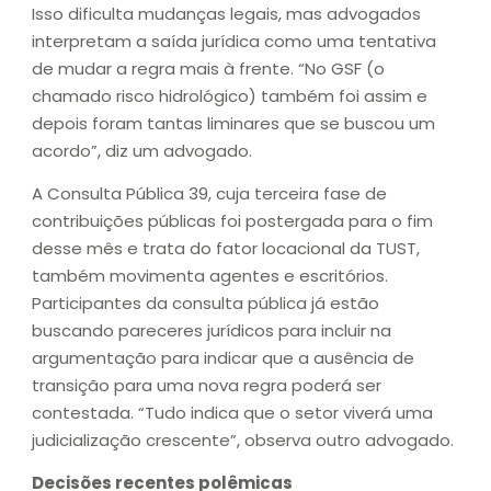
Isso dificulta mudanças legais, mas advogados
interpretam a saída jurídica como uma tentativa
de mudar a regra mais à frente. “No GSF (o
chamado risco hidrológico) também foi assim e
depois foram tantas liminares que se buscou um
acordo”, diz um advogado.
A Consulta Pública 39, cuja terceira fase de
contribuições públicas foi postergada para o fim
desse mês e trata do fator locacional da TUST,
também movimenta agentes e escritórios.
Participantes da consulta pública já estão
buscando pareceres jurídicos para incluir na
argumentação para indicar que a ausência de
transição para uma nova regra poderá ser
contestada. “Tudo indica que o setor viverá uma
judicialização crescente”, observa outro advogado.
Decisões recentes polêmicas