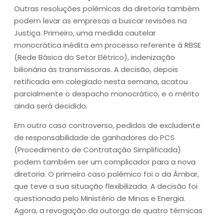
Outras resoluções polêmicas da diretoria também
podem levar as empresas a buscar revisões na
Justiça. Primeiro, uma medida cautelar
monocrática inédita em processo referente à RBSE
(Rede Básica do Setor Elétrico), indenização
bilionária às transmissoras. A decisão, depois
retificada em colegiado nesta semana, acatou
parcialmente o despacho monocrático, e o mérito
ainda será decidido.
Em outro caso controverso, pedidos de excludente
de responsabilidade de ganhadores do PCS
(Procedimento de Contratação Simplificada)
podem também ser um complicador para a nova
diretoria. O primeiro caso polêmico foi o da Âmbar,
que teve a sua situação flexibilizada. A decisão foi
questionada pelo Ministério de Minas e Energia.
Agora, a revogação da outorga de quatro térmicas