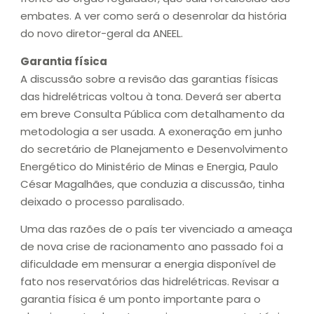
embates. A ver como será o desenrolar da história
do novo diretor-geral da ANEEL.
Garantia física
A discussão sobre a revisão das garantias físicas
das hidrelétricas voltou à tona. Deverá ser aberta
em breve Consulta Pública com detalhamento da
metodologia a ser usada. A exoneração em junho
do secretário de Planejamento e Desenvolvimento
Energético do Ministério de Minas e Energia, Paulo
César Magalhães, que conduzia a discussão, tinha
deixado o processo paralisado.
Uma das razões de o país ter vivenciado a ameaça
de nova crise de racionamento ano passado foi a
dificuldade em mensurar a energia disponível de
fato nos reservatórios das hidrelétricas. Revisar a
garantia física é um ponto importante para o