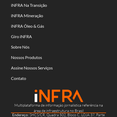
iNFRA Na Transição
iNFRA Mineração
iNFRA Óleo & Gás
Giro iNFRA
Sobre Nós
Nossos Produtos
Assine Nossos Serviços
Contato
Multiplataforma de informação jornalística referência na
área de infraestrutura no Brasil
Endereço:
SHCS/CR, Quadra 502, Bloco C, LOJA 37, Parte