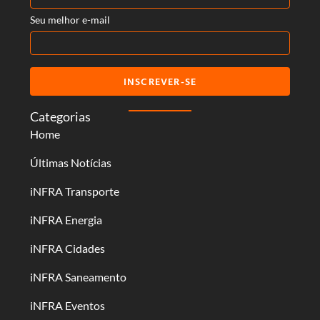
Seu melhor e-mail
INSCREVER-SE
Categorias
Home
Últimas Notícias
iNFRA Transporte
iNFRA Energia
iNFRA Cidades
iNFRA Saneamento
iNFRA Eventos