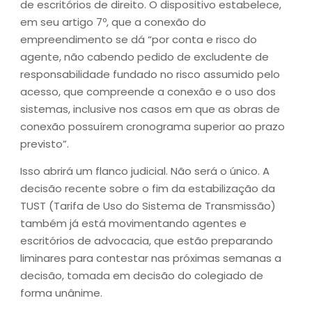
de escritórios de direito. O dispositivo estabelece,
em seu artigo 7º, que a conexão do
empreendimento se dá “por conta e risco do
agente, não cabendo pedido de excludente de
responsabilidade fundado no risco assumido pelo
acesso, que compreende a conexão e o uso dos
sistemas, inclusive nos casos em que as obras de
conexão possuírem cronograma superior ao prazo
previsto”.
Isso abrirá um flanco judicial. Não será o único. A
decisão recente sobre o fim da estabilização da
TUST (Tarifa de Uso do Sistema de Transmissão)
também já está movimentando agentes e
escritórios de advocacia, que estão preparando
liminares para contestar nas próximas semanas a
decisão, tomada em decisão do colegiado de
forma unânime.