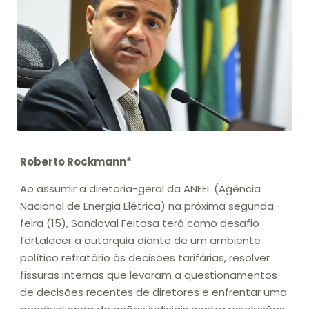
Roberto Rockmann*
Ao assumir a diretoria-geral da ANEEL (Agência
Nacional de Energia Elétrica) na próxima segunda-
feira (15), Sandoval Feitosa terá como desafio
fortalecer a autarquia diante de um ambiente
político refratário às decisões tarifárias, resolver
fissuras internas que levaram a questionamentos
de decisões recentes de diretores e enfrentar uma