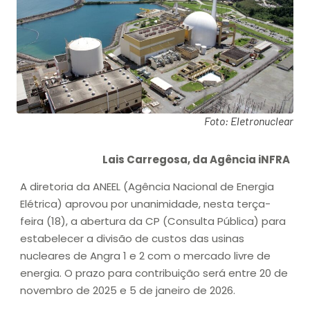
Foto: Eletronuclear
Lais Carregosa, da Agência iNFRA
A diretoria da ANEEL (Agência Nacional de Energia
Elétrica) aprovou por unanimidade, nesta terça-
feira (18), a abertura da CP (Consulta Pública) para
estabelecer a divisão de custos das usinas
nucleares de Angra 1 e 2 com o mercado livre de
energia. O prazo para contribuição será entre 20 de
novembro de 2025 e 5 de janeiro de 2026.