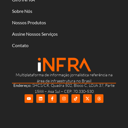
Sobre Nós
Nossos Produtos
Assine Nossos Serviços
Contato
Multiplataforma de informação jornalística referência na
área de infraestrutura no Brasil
Endereço:
SHCS/CR, Quadra 502, Bloco C, LOJA 37, Parte
1588 – Asa Sul – CEP: 70.330-530