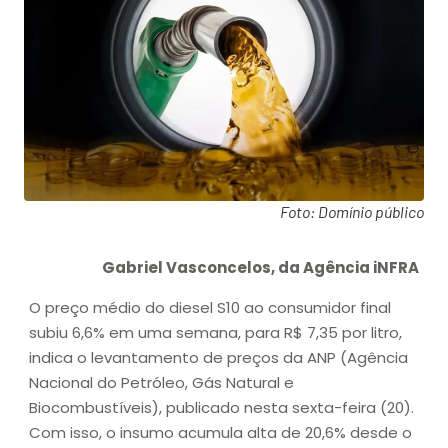
Foto: Domínio público
Gabriel Vasconcelos, da Agência iNFRA
O preço médio do diesel S10 ao consumidor final
subiu 6,6% em uma semana, para R$ 7,35 por litro,
indica o levantamento de preços da ANP (Agência
Nacional do Petróleo, Gás Natural e
Biocombustíveis), publicado nesta sexta-feira (20).
Com isso, o insumo acumula alta de 20,6% desde o