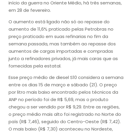
início da guerra no Oriente Médio, há três semanas,
em 28 de fevereiro.
O aumento está ligado não só ao repasse do
aumento de 11,6% praticado pelas Petrobras no
preço praticado em suas refinarias no fim da
semana passada, mas também ao repasse dos
aumentos de cargas importadas e compradas
junto a refinadores privados, já mais caras que as
fornecidas pela estatal.
Esse preço médio de diesel S10 considera a semana
entre os dias 15 de março e sábado (21). O preço
por litro mais baixo encontrado pelos técnicos da
ANP no período foi de R$ 5,69, mas o produto
chegou a ser vendido por R$ 9,29. Entre as regiões,
o preço médio mais alto foi registrado no Norte do
país (R$ 7,46), seguido do Centro-Oeste (R$ 7,42).
O mais baixo (R$ 7,30) aconteceu no Nordeste,