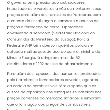
O governo tem pressionado distribuidores,
importadores e varejistas a não aumentarem seus
preços para além dos reajustes da Petrobras, com
aumento da fiscalização e combate a abusos de
preços e formação de cartel. Operações
envolvendo a Senacom (Secretaria Nacional do
Consumidor do Ministério da Justiça), Polícia
Federal e ANP têm aberto inquéritos policiais e
aplicado multas que, de acordo com o ministro de
Minas e Energia, já atingiram mais de 52
distribuidores e 1.192 postos de abastecimento.
Para além dos repasses dos aumentos praticados
pela Petrobras e fornecedores privados, agentes
da cadeia de combustíveis têm alegado que os
custos de reposição dos estoques se baseiam nos
preços correntes do mercado, inflados, e lembram
que a formação dos preços de combustíveis