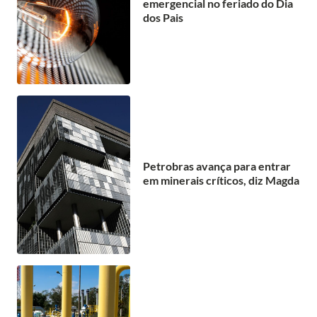
emergencial no feriado do Dia
dos Pais
Petrobras avança para entrar
em minerais críticos, diz Magda