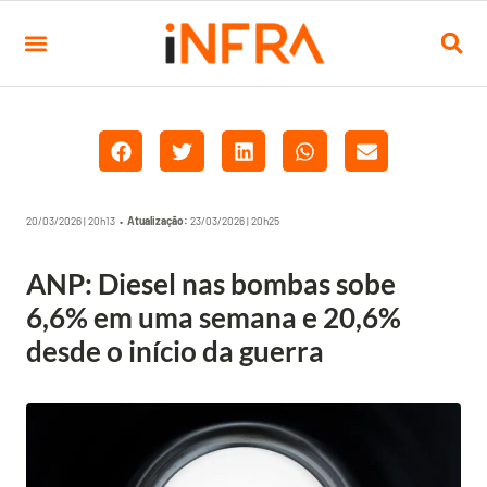
20/03/2026 | 20h13 •
Atualização:
23/03/2026 | 20h25
ANP: Diesel nas bombas sobe
6,6% em uma semana e 20,6%
desde o início da guerra