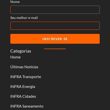
Nome
Seu melhor e-mail
INSCREVER-SE
Categorias
Home
Últimas Notícias
iNFRA Transporte
iNFRA Energia
iNFRA Cidades
iNFRA Saneamento