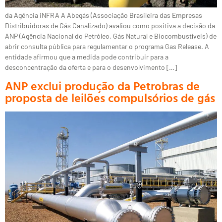
da Agência iNFRA A Abegás (Associação Brasileira das Empresas
Distribuidoras de Gás Canalizado) avaliou como positiva a decisão da
ANP (Agência Nacional do Petróleo, Gás Natural e Biocombustíveis) de
abrir consulta pública para regulamentar o programa Gas Release. A
entidade afirmou que a medida pode contribuir para a
desconcentração da oferta e para o desenvolvimento […]
ANP exclui produção da Petrobras de
proposta de leilões compulsórios de gás