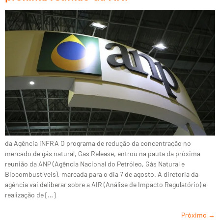
da Agência iNFRA O programa de redução da concentração no
mercado de gás natural, Gas Release, entrou na pauta da próxima
reunião da ANP (Agência Nacional do Petróleo, Gás Natural e
Biocombustíveis), marcada para o dia 7 de agosto. A diretoria da
agência vai deliberar sobre a AIR (Análise de Impacto Regulatório) e
realização de […]
Próximo
→