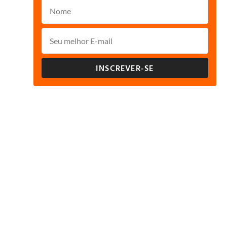
INSCREVER-SE