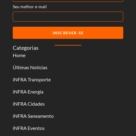
Seu melhor e-mail
INSCREVER-SE
Categorias
Home
Últimas Notícias
iNFRA Transporte
iNFRA Energia
iNFRA Cidades
iNFRA Saneamento
iNFRA Eventos