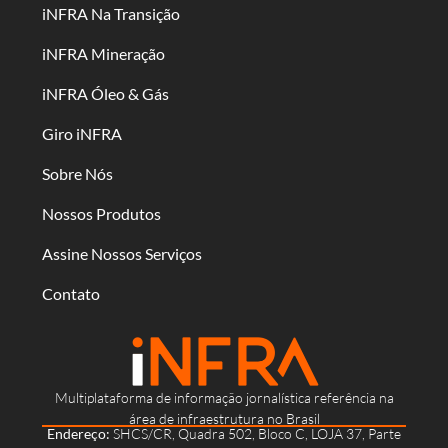
iNFRA Na Transição
iNFRA Mineração
iNFRA Óleo & Gás
Giro iNFRA
Sobre Nós
Nossos Produtos
Assine Nossos Serviços
Contato
Multiplataforma de informação jornalística referência na
área de infraestrutura no Brasil
Endereço:
SHCS/CR, Quadra 502, Bloco C, LOJA 37, Parte