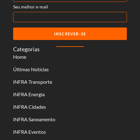
Seu melhor e-mail
INSCREVER-SE
Categorias
Home
Últimas Notícias
iNFRA Transporte
iNFRA Energia
iNFRA Cidades
iNFRA Saneamento
iNFRA Eventos