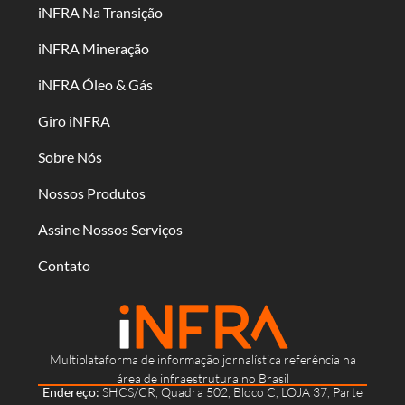
iNFRA Na Transição
iNFRA Mineração
iNFRA Óleo & Gás
Giro iNFRA
Sobre Nós
Nossos Produtos
Assine Nossos Serviços
Contato
Multiplataforma de informação jornalística referência na
área de infraestrutura no Brasil
Endereço:
SHCS/CR, Quadra 502, Bloco C, LOJA 37, Parte