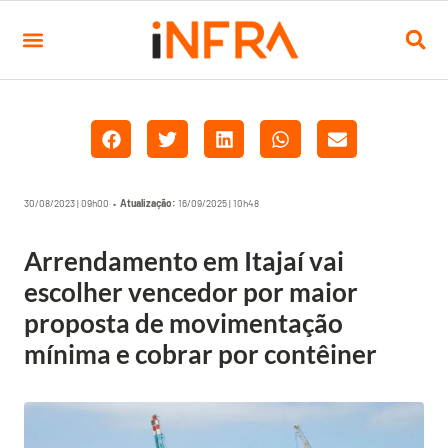
30/08/2023 | 09h00 •
Atualização:
16/09/2025 | 10h48
Arrendamento em Itajaí vai
escolher vencedor por maior
proposta de movimentação
mínima e cobrar por contêiner