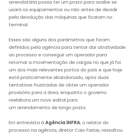
arrendatária possa ter um prazo para avaliar se
usará os equipamentos ou não antes de decidir
pela devolução das máquinas que ficaram no
terminal.
Esses são alguns dos parâmetros que foram
definidos pela agência para tentar dar atratividade
ao processo e conseguir um operador para
retomar a movimentação de cargas no que já foi
um dos mais relevantes portos do país e que hoje
está praticamente abandonado, após duas
tentativas frustradas de obter um operador
provisório para a área, enquanto o governo
reelabora um novo edital para
um arrendamento de longo prazo.
Em entrevista à
Agência iNFRA
, o relator do
processo na agência, diretor Caio Farias, ressaltou