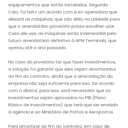
equipamentos que estão instalados. Segundo
Caio, foi feito um acordo com a ex-operadora que
deixará as máquinas, que são dela, na unidade para
que o arrendatário provisório possa escolher usar.
Caso ele use, as máquinas serão indenizadas pelo
futuro arrendatário definitivo à APM Terminals, que
operou até o ano passado.
No caso do provisório ter que fazer investimentos,
a solução foi garantir que eles sejam amortizados
ao fim do contrato, ainda que a arrecadação da
empresa não seja suficiente para isso. De acordo
com o diretor, para isso, será necessário que os
investimentos sejam aprovados no PBI (Plano
Básico de Investimentos) que terá que ser enviado
à agência e ao Ministério de Portos e Aeroportos.
Para amortizar ao fim do contrato, em caso de