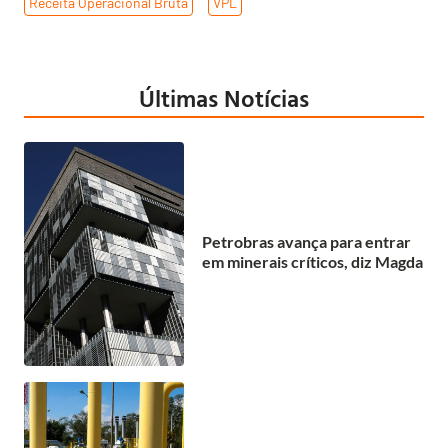
Receita Operacional Bruta
,
VPL
Últimas Notícias
Petrobras avança para entrar
em minerais críticos, diz Magda