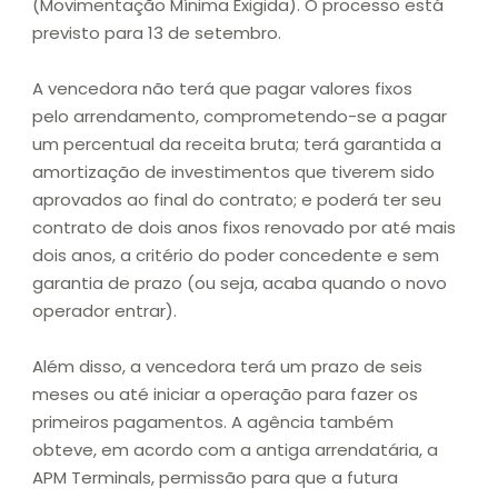
(Movimentação Mínima Exigida). O processo está
previsto para 13 de setembro.
A vencedora não terá que pagar valores fixos
pelo arrendamento, comprometendo-se a pagar
um percentual da receita bruta; terá garantida a
amortização de investimentos que tiverem sido
aprovados ao final do contrato; e poderá ter seu
contrato de dois anos fixos renovado por até mais
dois anos, a critério do poder concedente e sem
garantia de prazo (ou seja, acaba quando o novo
operador entrar).
Além disso, a vencedora terá um prazo de seis
meses ou até iniciar a operação para fazer os
primeiros pagamentos. A agência também
obteve, em acordo com a antiga arrendatária, a
APM Terminals, permissão para que a futura