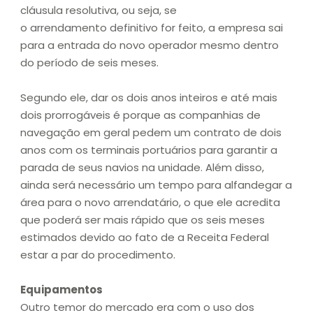
cláusula resolutiva, ou seja, se
o arrendamento definitivo for feito, a empresa sai
para a entrada do novo operador mesmo dentro
do período de seis meses.
Segundo ele, dar os dois anos inteiros e até mais
dois prorrogáveis é porque as companhias de
navegação em geral pedem um contrato de dois
anos com os terminais portuários para garantir a
parada de seus navios na unidade. Além disso,
ainda será necessário um tempo para alfandegar a
área para o novo arrendatário, o que ele acredita
que poderá ser mais rápido que os seis meses
estimados devido ao fato de a Receita Federal
estar a par do procedimento.
Equipamentos
Outro temor do mercado era com o uso dos