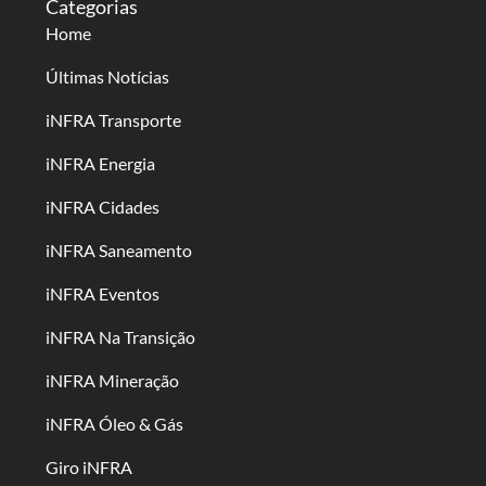
Categorias
Home
Últimas Notícias
iNFRA Transporte
iNFRA Energia
iNFRA Cidades
iNFRA Saneamento
iNFRA Eventos
iNFRA Na Transição
iNFRA Mineração
iNFRA Óleo & Gás
Giro iNFRA