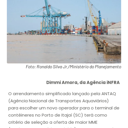
Foto: Ronaldo Silva Jr./Ministério do Planejamento
Dimmi Amora, da Agência iNFRA
O arrendamento simplificado lançado pela ANTAQ
(Agência Nacional de Transportes Aquaviários)
para escolher um novo operador para o terminal de
contêineres no Porto de Itajaí (SC) terá como
critério de seleção a oferta de maior MME