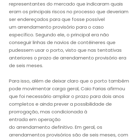
representantes do mercado que indicaram quais
eram os principais riscos no processo que deveriam
ser endereçados para que fosse possível
um arrendamento provisório para o caso
específico. Segundo ele, o principal era não
conseguir linhas de navios de contêineres que
pudessem usar o porto, visto que nas tentativas
anteriores o prazo de arrendamento provisório era
de seis meses.
Para isso, além de deixar claro que o porto também
pode movimentar carga geral, Caio Farias afirmou
que foi necessário ampliar o prazo para dois anos
completos e ainda prever a possibilidade de
prorrogação, mas condicionada à
entrada em operação
do arrendamento definitivo. Em geral, os
arrendamentos provisórios são de seis meses, com