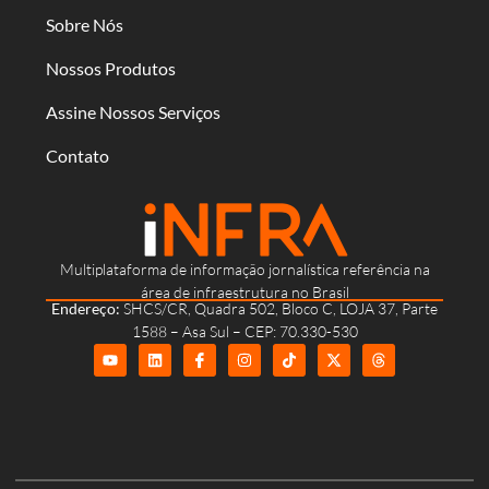
Sobre Nós
Nossos Produtos
Assine Nossos Serviços
Contato
Multiplataforma de informação jornalística referência na
área de infraestrutura no Brasil
Endereço:
SHCS/CR, Quadra 502, Bloco C, LOJA 37, Parte
1588 – Asa Sul – CEP: 70.330-530