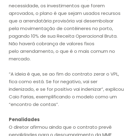
necessidade, os investimentos que forem
aprovados, o plano é que sejam usados recursos
que a arrendatária provisória vai desembolsar
pela movimentação de contêineres no porto,
pagando 10% de sua Receita Operacional Bruta.
Não haverá cobrança de valores fixos
pelo arrendamento, o que é o mais comum no
mercado.
“A ideia é que, se ao fim do contrato zerar o VPL,
fica como está. Se for negativo, vai ser
indenizado, e se for positivo vai indenizar”, explicou
Caio Farias, exemplificando o modelo como um
“encontro de contas”.
Penalidades
O diretor afirmou ainda que o contrato prevê
penalidades para o descumprimento da MME