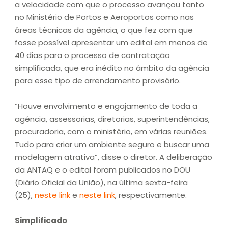
a velocidade com que o processo avançou tanto
no Ministério de Portos e Aeroportos como nas
áreas técnicas da agência, o que fez com que
fosse possível apresentar um edital em menos de
40 dias para o processo de contratação
simplificada, que era inédito no âmbito da agência
para esse tipo de arrendamento provisório.
“Houve envolvimento e engajamento de toda a
agência, assessorias, diretorias, superintendências,
procuradoria, com o ministério, em várias reuniões.
Tudo para criar um ambiente seguro e buscar uma
modelagem atrativa”, disse o diretor. A deliberação
da ANTAQ e o edital foram publicados no DOU
(Diário Oficial da União), na última sexta-feira
(25),
neste link
e
neste link
, respectivamente.
Simplificado