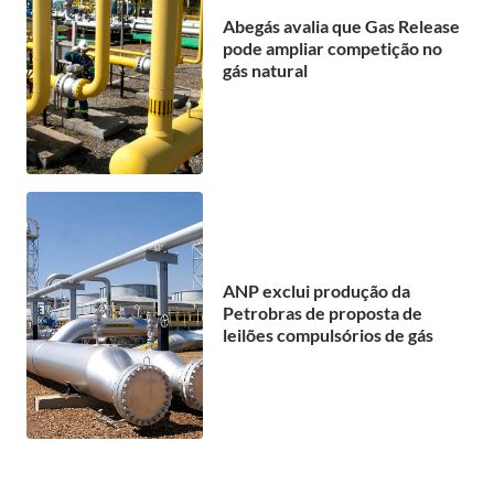
Abegás avalia que Gas Release
pode ampliar competição no
gás natural
ANP exclui produção da
Petrobras de proposta de
leilões compulsórios de gás