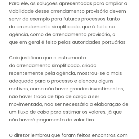
Para ele, as soluções apresentadas para ampliar a
viabilidade desse arrendamento provisório devem
servir de exemplo para futuros processos tanto
de arrendamento simplificado, que é feito na
agência, como de arrendamento provisório, o
que em geral é feito pelas autoridades portuárias.
Caio justificou que o instrumento
do arrendamento simplificado, criado
recentemente pela agência, mostrou-se o mais
adequado para o processo e elencou alguns
motivos, como não haver grandes investimentos,
não haver troca de tipo de carga a ser
movimentada, não ser necessária a elaboração de
um fluxo de caixa para estimar os valores, já que
não haverá pagamento de valor fixo.
O diretor lembrou que foram feitos encontros com