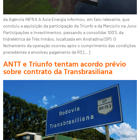
da Agência iNFRA A Axia Energia informou, em fato relevante, que
concluiu a aquisição da participação da Triunfo e da Mercúrio na Juno
Participações e Investimentos, passando a consolidar 100% da
hidrelétrica de Três Irmãos, localizada em Andradina (SP). O
fechamento da operação ocorreu após o cumprimento das condições
precedentes e envolveu pagamento de R$ […]
ANTT e Triunfo tentam acordo prévio
sobre contrato da Transbrasiliana