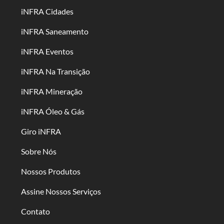
iNFRA Cidades
iNFRA Saneamento
iNFRA Eventos
iNFRA Na Transição
iNFRA Mineração
iNFRA Óleo & Gás
Giro iNFRA
Sobre Nós
Nossos Produtos
Assine Nossos Serviços
Contato