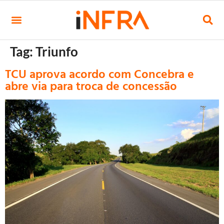
Tag:
Triunfo
TCU aprova acordo com Concebra e
abre via para troca de concessão