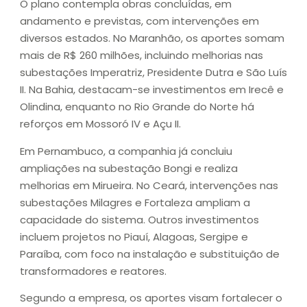
O plano contempla obras concluídas, em
andamento e previstas, com intervenções em
diversos estados. No Maranhão, os aportes somam
mais de R$ 260 milhões, incluindo melhorias nas
subestações Imperatriz, Presidente Dutra e São Luís
II. Na Bahia, destacam-se investimentos em Irecê e
Olindina, enquanto no Rio Grande do Norte há
reforços em Mossoró IV e Açu II.
Em Pernambuco, a companhia já concluiu
ampliações na subestação Bongi e realiza
melhorias em Mirueira. No Ceará, intervenções nas
subestações Milagres e Fortaleza ampliam a
capacidade do sistema. Outros investimentos
incluem projetos no Piauí, Alagoas, Sergipe e
Paraíba, com foco na instalação e substituição de
transformadores e reatores.
Segundo a empresa, os aportes visam fortalecer o