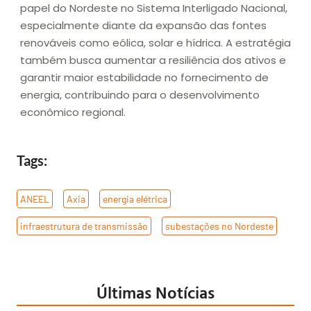
papel do Nordeste no Sistema Interligado Nacional,
especialmente diante da expansão das fontes
renováveis como eólica, solar e hídrica. A estratégia
também busca aumentar a resiliência dos ativos e
garantir maior estabilidade no fornecimento de
energia, contribuindo para o desenvolvimento
econômico regional.
Tags:
ANEEL
,
Axia
,
energia elétrica
,
infraestrutura de transmissão
,
subestações no Nordeste
Últimas Notícias