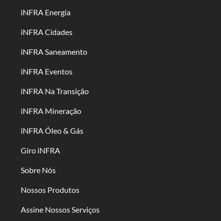
iNFRA Energia
iNFRA Cidades
iNFRA Saneamento
iNFRA Eventos
iNFRA Na Transição
iNFRA Mineração
iNFRA Óleo & Gás
Giro iNFRA
Sobre Nós
Nossos Produtos
Assine Nossos Serviços