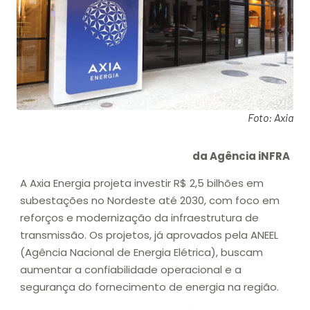
Foto: Axia
da Agência iNFRA
A Axia Energia projeta investir R$ 2,5 bilhões em
subestações no Nordeste até 2030, com foco em
reforços e modernização da infraestrutura de
transmissão. Os projetos, já aprovados pela ANEEL
(Agência Nacional de Energia Elétrica), buscam
aumentar a confiabilidade operacional e a
segurança do fornecimento de energia na região.