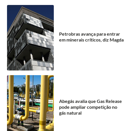
Petrobras avança para entrar
em minerais críticos, diz Magda
Abegás avalia que Gas Release
pode ampliar competição no
gás natural