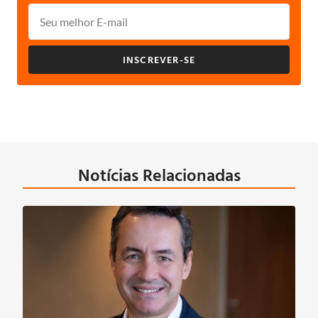
INSCREVER-SE
Notícias Relacionadas