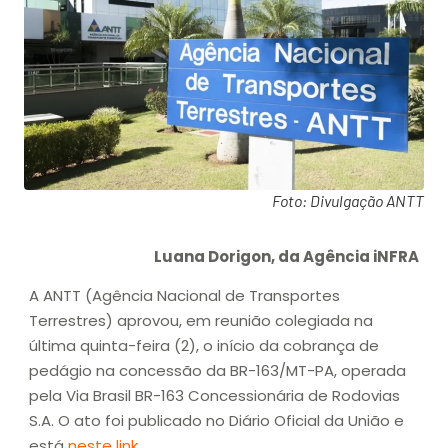
Foto: Divulgação ANTT
Luana Dorigon, da Agência iNFRA
A ANTT (Agência Nacional de Transportes
Terrestres) aprovou, em reunião colegiada na
última quinta-feira (2), o início da cobrança de
pedágio na concessão da BR-163/MT-PA, operada
pela Via Brasil BR-163 Concessionária de Rodovias
S.A. O ato foi publicado no Diário Oficial da União e
está
neste link
.