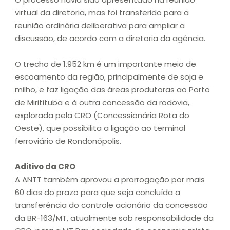
virtual da diretoria, mas foi transferido para a
reunião ordinária deliberativa para ampliar a
discussão, de acordo com a diretoria da agência.
O trecho de 1.952 km é um importante meio de
escoamento da região, principalmente de soja e
milho, e faz ligação das áreas produtoras ao Porto
de Miritituba e à outra concessão da rodovia,
explorada pela CRO (Concessionária Rota do
Oeste), que possibilita a ligação ao terminal
ferroviário de Rondonópolis.
Aditivo da CRO
A ANTT também aprovou a prorrogação por mais
60 dias do prazo para que seja concluída a
transferência do controle acionário da concessão
da BR-163/MT, atualmente sob responsabilidade da