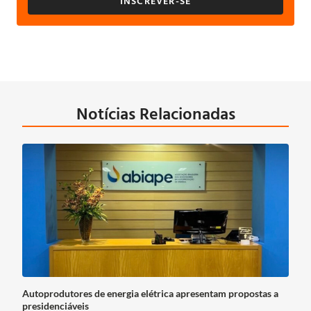
INSCREVER-SE
Notícias Relacionadas
Autoprodutores de energia elétrica apresentam propostas a
presidenciáveis