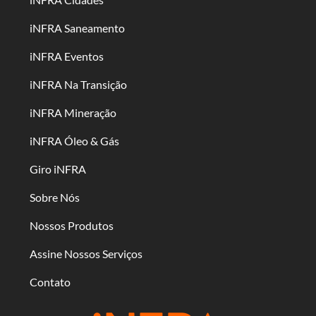
iNFRA Saneamento
iNFRA Eventos
iNFRA Na Transição
iNFRA Mineração
iNFRA Óleo & Gás
Giro iNFRA
Sobre Nós
Nossos Produtos
Assine Nossos Serviços
Contato