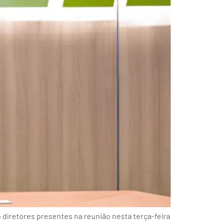
 diretores presentes na reunião nesta terça-feira