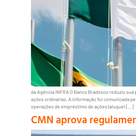
da Agência iNFRA O Banco Bradesco reduziu sua pa
ações ordinárias. A informação foi comunicada pe
operações de empréstimo de ações (aluguel […]
CMN aprova regulamen