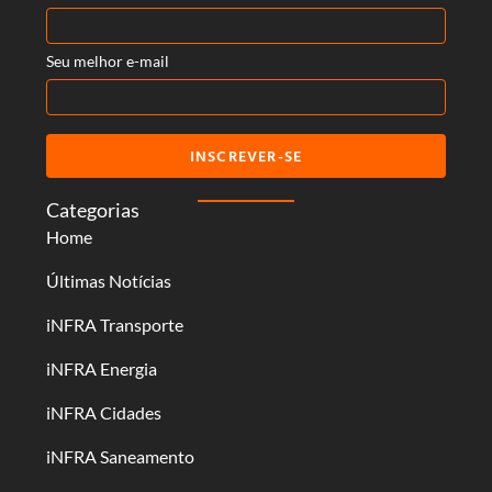
Seu melhor e-mail
INSCREVER-SE
Categorias
Home
Últimas Notícias
iNFRA Transporte
iNFRA Energia
iNFRA Cidades
iNFRA Saneamento