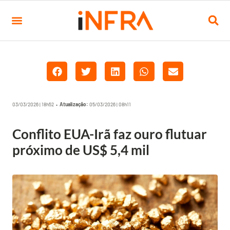
03/03/2026 | 18h52 •
Atualização:
05/03/2026 | 08h11
Conflito EUA-Irã faz ouro flutuar
próximo de US$ 5,4 mil