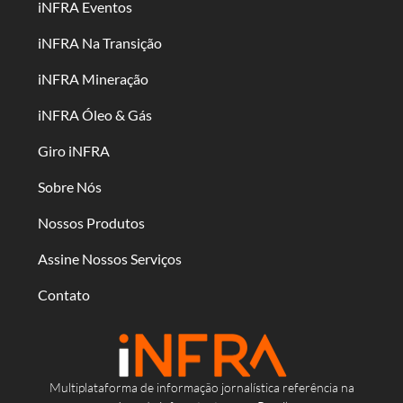
iNFRA Eventos
iNFRA Na Transição
iNFRA Mineração
iNFRA Óleo & Gás
Giro iNFRA
Sobre Nós
Nossos Produtos
Assine Nossos Serviços
Contato
Multiplataforma de informação jornalística referência na