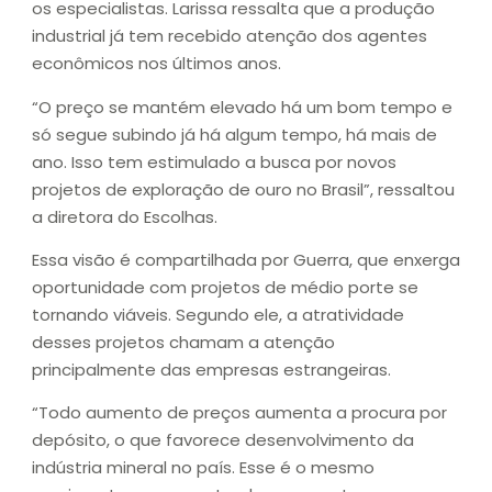
os especialistas. Larissa ressalta que a produção
industrial já tem recebido atenção dos agentes
econômicos nos últimos anos.
“O preço se mantém elevado há um bom tempo e
só segue subindo já há algum tempo, há mais de
ano. Isso tem estimulado a busca por novos
projetos de exploração de ouro no Brasil”, ressaltou
a diretora do Escolhas.
Essa visão é compartilhada por Guerra, que enxerga
oportunidade com projetos de médio porte se
tornando viáveis. Segundo ele, a atratividade
desses projetos chamam a atenção
principalmente das empresas estrangeiras.
“Todo aumento de preços aumenta a procura por
depósito, o que favorece desenvolvimento da
indústria mineral no país. Esse é o mesmo