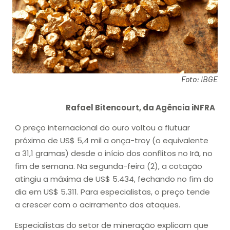
Foto: IBGE
Rafael Bitencourt, da Agência iNFRA
O preço internacional do ouro voltou a flutuar
próximo de US$ 5,4 mil a onça-troy (o equivalente
a 31,1 gramas) desde o início dos conflitos no Irã, no
fim de semana. Na segunda-feira (2), a cotação
atingiu a máxima de US$ 5.434, fechando no fim do
dia em US$ 5.311. Para especialistas, o preço tende
a crescer com o acirramento dos ataques.
Especialistas do setor de mineração explicam que