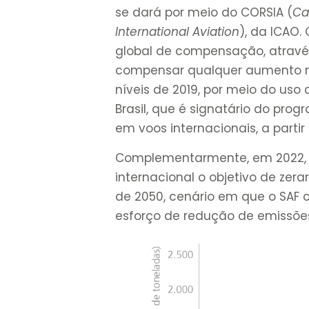
se dará por meio do CORSIA (
Ca
International Aviation
), da ICAO.
global de compensação, atravé
compensar qualquer aumento 
níveis de 2019, por meio do uso 
Brasil, que é signatário do pr
em voos internacionais, a partir
Complementarmente, em 2022, 
internacional o objetivo de zerar
de 2050, cenário em que o SAF
esforço de redução de emissões,