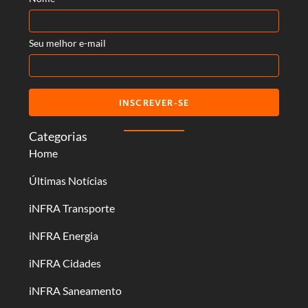
Seu melhor e-mail
INSCREVER-SE
Categorias
Home
Últimas Notícias
iNFRA Transporte
iNFRA Energia
iNFRA Cidades
iNFRA Saneamento