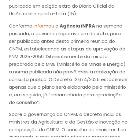
publicado em edição extra do Diário Oficial da
União nesta quarta-feira (15).
Conforme
informou
a
Agência iNFRA
na semana
passada, o governo preparava um decreto, para
ser publicado antes desta primeira reunião do
CNPM, estabelecendo as etapas de aprovação do
PNM 2025-2050. Diferentemente da minuta
preparada pelo MME (Ministério de Minas e Energia),
a norma publicada não prevê mais a realização de
consulta pública. O Decreto 12.674/2025 estabelece
apenas que o plano será elaborado pelo ministério
e, em seguida, já “encaminhado para apreciação
do conselho”.
Sobre a governança do CNPM, o decreto inclui os
ministros da Agricultura, e da Gestão e Inovação na
composição do CNPM. O conselho de ministros fica