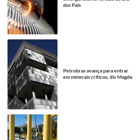
dos Pais
Petrobras avança para entrar
em minerais críticos, diz Magda