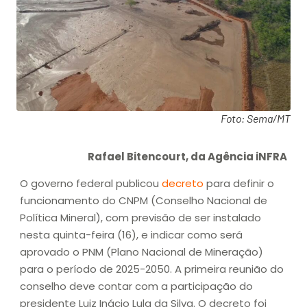
Foto: Sema/MT
Rafael Bitencourt, da Agência iNFRA
O governo federal publicou
decreto
para definir o
funcionamento do CNPM (Conselho Nacional de
Política Mineral), com previsão de ser instalado
nesta quinta-feira (16), e indicar como será
aprovado o PNM (Plano Nacional de Mineração)
para o período de 2025-2050. A primeira reunião do
conselho deve contar com a participação do
presidente Luiz Inácio Lula da Silva. O decreto foi