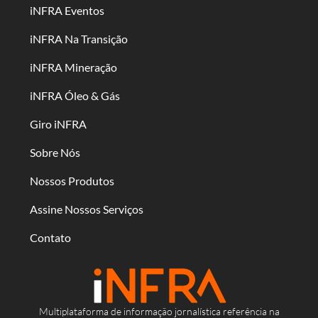
iNFRA Eventos
iNFRA Na Transição
iNFRA Mineração
iNFRA Óleo & Gás
Giro iNFRA
Sobre Nós
Nossos Produtos
Assine Nossos Serviços
Contato
Multiplataforma de informação jornalística referência na