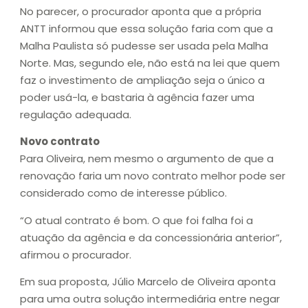
No parecer, o procurador aponta que a própria
ANTT informou que essa solução faria com que a
Malha Paulista só pudesse ser usada pela Malha
Norte. Mas, segundo ele, não está na lei que quem
faz o investimento de ampliação seja o único a
poder usá-la, e bastaria à agência fazer uma
regulação adequada.
Novo contrato
Para Oliveira, nem mesmo o argumento de que a
renovação faria um novo contrato melhor pode ser
considerado como de interesse público.
“O atual contrato é bom. O que foi falha foi a
atuação da agência e da concessionária anterior”,
afirmou o procurador.
Em sua proposta, Júlio Marcelo de Oliveira aponta
para uma outra solução intermediária entre negar