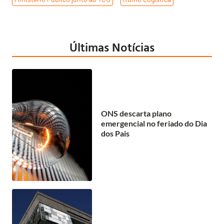
Últimas Notícias
ONS descarta plano
emergencial no feriado do Dia
dos Pais