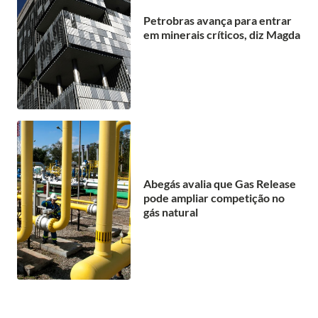
Petrobras avança para entrar
em minerais críticos, diz Magda
Abegás avalia que Gas Release
pode ampliar competição no
gás natural