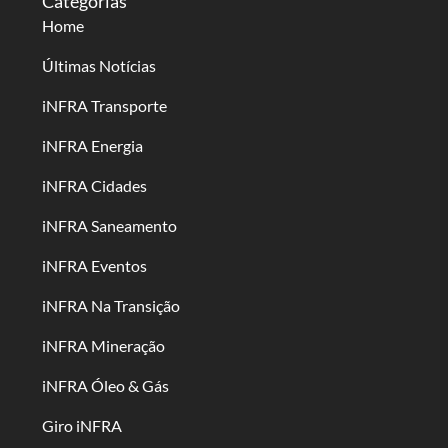
Categorias
Home
Últimas Notícias
iNFRA Transporte
iNFRA Energia
iNFRA Cidades
iNFRA Saneamento
iNFRA Eventos
iNFRA Na Transição
iNFRA Mineração
iNFRA Óleo & Gás
Giro iNFRA