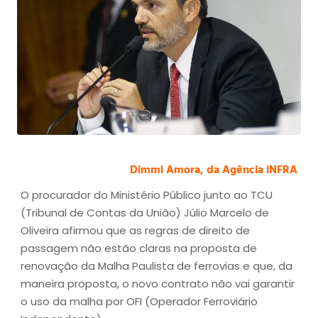
Dimmi Amora, da Agência iNFRA
O procurador do Ministério Público junto ao TCU
(Tribunal de Contas da União) Júlio Marcelo de
Oliveira afirmou que as regras de direito de
passagem não estão claras na proposta de
renovação da Malha Paulista de ferrovias e que, da
maneira proposta, o novo contrato não vai garantir
o uso da malha por OFI (Operador Ferroviário