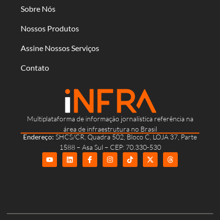
Sobre Nós
Nossos Produtos
Assine Nossos Serviços
Contato
Multiplataforma de informação jornalística referência na
área de infraestrutura no Brasil
Endereço:
SHCS/CR, Quadra 502, Bloco C, LOJA 37, Parte
1588 – Asa Sul – CEP: 70.330-530