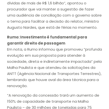
dívidas de mais de R$ 1,6 bilhão”, apontou o
procurador que vai manter a sugestão de fazer
uma audiência de conciliação com o governo sobre
o tema para facilitar a decisão do relator, ministro
Augusto Nardes, que está de férias no momento.
Rumo: Investimento é fundamental para
garantir direito de passagem
Em nota, a Rumo informou que promoveu “profunda
evolução em sua proposta para atender à
sociedade, direta e indiretamente impactada” pela
Malha Paulista e que atendeu às solicitações da
ANTT (Agência Nacional de Transportes Terrestres),
lembrando que houve aval da área técnica para a
renovação.
“A renovação da concessão trará um aumento de
150% de capacidade de transporte na Malha
Paulista – de 30 milhões de toneladas para 75