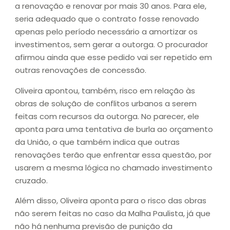
a renovação e renovar por mais 30 anos. Para ele,
seria adequado que o contrato fosse renovado
apenas pelo período necessário a amortizar os
investimentos, sem gerar a outorga. O procurador
afirmou ainda que esse pedido vai ser repetido em
outras renovações de concessão.
Oliveira apontou, também, risco em relação às
obras de solução de conflitos urbanos a serem
feitas com recursos da outorga. No parecer, ele
aponta para uma tentativa de burla ao orçamento
da União, o que também indica que outras
renovações terão que enfrentar essa questão, por
usarem a mesma lógica no chamado investimento
cruzado.
Além disso, Oliveira aponta para o risco das obras
não serem feitas no caso da Malha Paulista, já que
não há nenhuma previsão de punição da