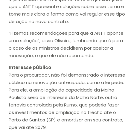
que a ANTT apresente soluções sobre esse tema e
torne mais clara a forma como vai regular esse tipo
de ação no novo contrato.
“Fizemos recomendações para que a ANTT aponte
uma solução”, disse Oliveira, lembrando que é para
o caso de os ministros decidirem por aceitar a
renovação, o que ele não recomenda.
Interesse público
Para o procurador, não foi demonstrado o interesse
público na renovação antecipada, como a lei pede.
Para ele, a ampliação da capacidade da Malha
Paulista seria de interesse da Malha Norte, outra
ferrovia controlada pela Rumo, que poderia fazer
os investimentos de ampliação no trecho até o
Porto de Santos (SP) e amortizar em seu contrato,
que vai até 2079.