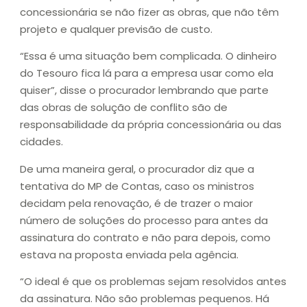
concessionária se não fizer as obras, que não têm
projeto e qualquer previsão de custo.
“Essa é uma situação bem complicada. O dinheiro
do Tesouro fica lá para a empresa usar como ela
quiser”, disse o procurador lembrando que parte
das obras de solução de conflito são de
responsabilidade da própria concessionária ou das
cidades.
De uma maneira geral, o procurador diz que a
tentativa do MP de Contas, caso os ministros
decidam pela renovação, é de trazer o maior
número de soluções do processo para antes da
assinatura do contrato e não para depois, como
estava na proposta enviada pela agência.
“O ideal é que os problemas sejam resolvidos antes
da assinatura. Não são problemas pequenos. Há