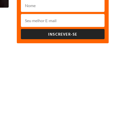
INSCREVER-SE