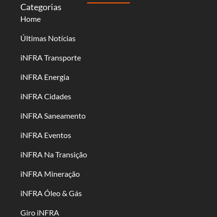
Categorias
Home
Últimas Notícias
iNFRA Transporte
iNFRA Energia
iNFRA Cidades
iNFRA Saneamento
iNFRA Eventos
iNFRA Na Transição
iNFRA Mineração
iNFRA Óleo & Gás
Giro iNFRA