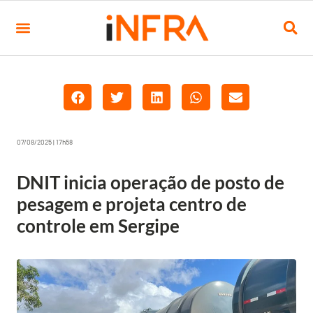
07/08/2025 | 17h58
DNIT inicia operação de posto de
pesagem e projeta centro de
controle em Sergipe