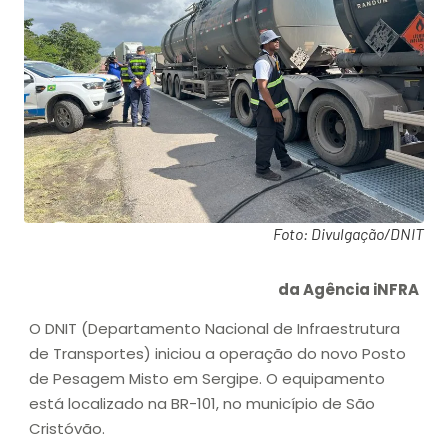
Foto: Divulgação/DNIT
da Agência iNFRA
O DNIT (Departamento Nacional de Infraestrutura
de Transportes) iniciou a operação do novo Posto
de Pesagem Misto em Sergipe. O equipamento
está localizado na BR-101, no município de São
Cristóvão.