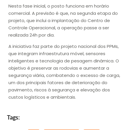
Nesta fase inicial, o posto funciona em horário
comercial. A previsão é que, na segunda etapa do
projeto, que inclui a implantação do Centro de
Controle Operacional, a operação passe a ser
realizada 24h por dia.
A iniciativa faz parte do projeto nacional dos PPMs,
que integram infraestrutura móvel, sensores
inteligentes e tecnologia de pesagem dinâmica. O
objetivo é preservar as rodovias e aumentar a
segurança viária, combatendo o excesso de carga,
um dos principais fatores de deterioração do
pavimento, riscos à segurança e elevação dos
custos logísticos e ambientais.
Tags: