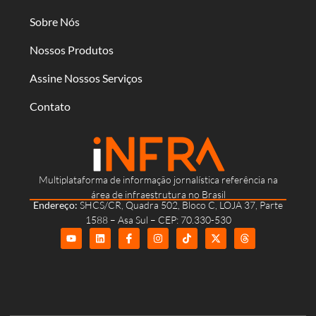
Sobre Nós
Nossos Produtos
Assine Nossos Serviços
Contato
Multiplataforma de informação jornalística referência na
área de infraestrutura no Brasil
Endereço:
SHCS/CR, Quadra 502, Bloco C, LOJA 37, Parte
1588 – Asa Sul – CEP: 70.330-530