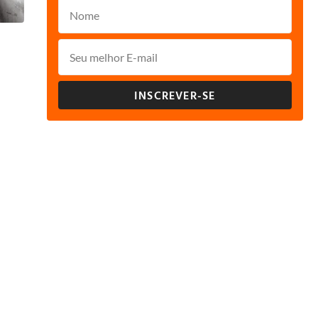
INSCREVER-SE