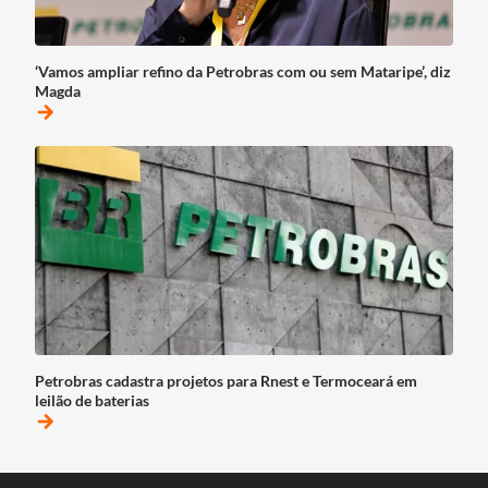
‘Vamos ampliar refino da Petrobras com ou sem Mataripe’, diz
Magda
arrow_forward
Petrobras cadastra projetos para Rnest e Termoceará em
leilão de baterias
arrow_forward