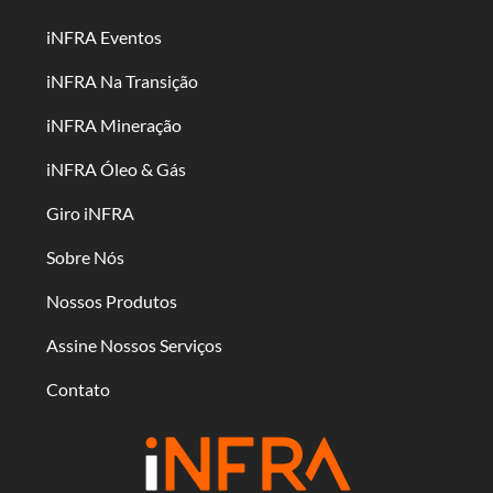
iNFRA Eventos
iNFRA Na Transição
iNFRA Mineração
iNFRA Óleo & Gás
Giro iNFRA
Sobre Nós
Nossos Produtos
Assine Nossos Serviços
Contato