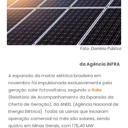
Foto: Domínio Público
da Agência iNFRA
A expansão da matriz elétrica brasileira em
novembro foi impulsionada exclusivamente pela
geração solar fotovoltaica, segundo o
Ralie
(Relatório de Acompanhamento da Expansão da
Oferta de Geração), da ANEEL (Agência Nacional de
Energia Elétrica). Todas as usinas que iniciaram
operação comercial no mês são solares, sendo
quatro em Minas Gerais, com 176,40 MW