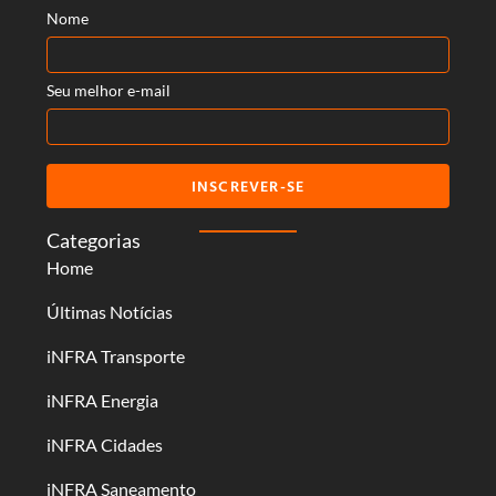
Nome
Seu melhor e-mail
INSCREVER-SE
Categorias
Home
Últimas Notícias
iNFRA Transporte
iNFRA Energia
iNFRA Cidades
iNFRA Saneamento