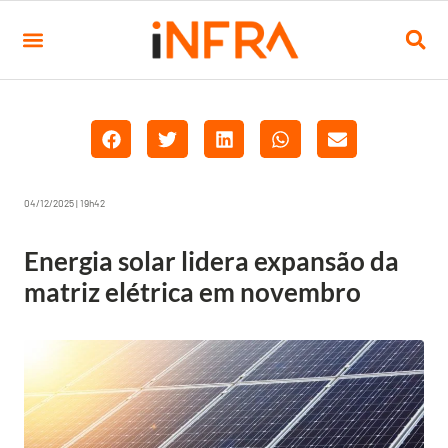
04/12/2025 | 19h42
Energia solar lidera expansão da
matriz elétrica em novembro