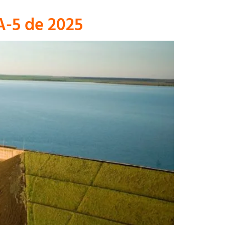
A-5 de 2025