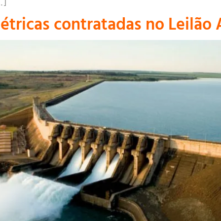
…]
étricas contratadas no Leilão 