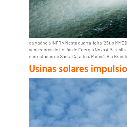
da Agência iNFRA Nesta quarta-feira (25), o MME (
vencedoras do Leilão de Energia Nova A-5, real
nos estados de Santa Catarina, Paraná, Rio Grand
Usinas solares impulsi