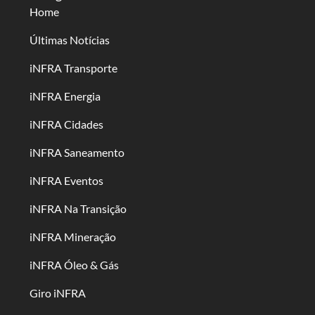
Home
Últimas Notícias
iNFRA Transporte
iNFRA Energia
iNFRA Cidades
iNFRA Saneamento
iNFRA Eventos
iNFRA Na Transição
iNFRA Mineração
iNFRA Óleo & Gás
Giro iNFRA