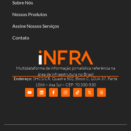
Sobre Nós
Nossos Produtos
Assine Nossos Serviços
Contato
Multiplataforma de informação jornalística referência na
área de infraestrutura no Brasil
Endereço:
SHCS/CR, Quadra 502, Bloco C, LOJA 37, Parte
1588 – Asa Sul – CEP: 70.330-530