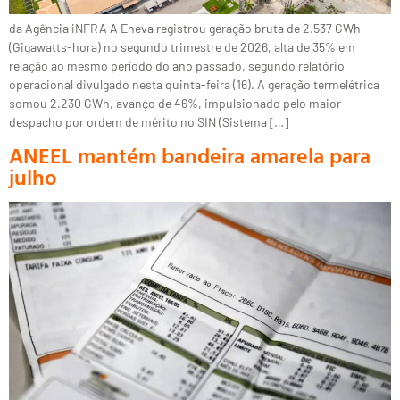
da Agência iNFRA A Eneva registrou geração bruta de 2.537 GWh
(Gigawatts-hora) no segundo trimestre de 2026, alta de 35% em
relação ao mesmo período do ano passado, segundo relatório
operacional divulgado nesta quinta-feira (16). A geração termelétrica
somou 2.230 GWh, avanço de 46%, impulsionado pelo maior
despacho por ordem de mérito no SIN (Sistema […]
ANEEL mantém bandeira amarela para
julho