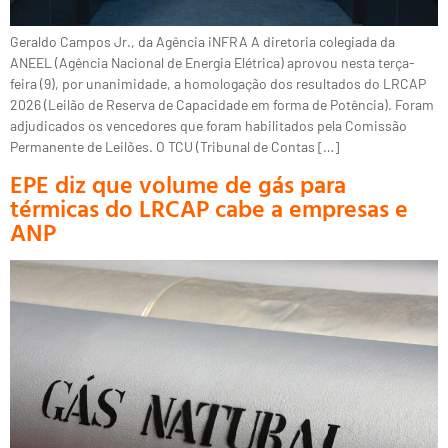
Geraldo Campos Jr., da Agência iNFRA A diretoria colegiada da
ANEEL (Agência Nacional de Energia Elétrica) aprovou nesta terça-
feira (9), por unanimidade, a homologação dos resultados do LRCAP
2026 (Leilão de Reserva de Capacidade em forma de Potência). Foram
adjudicados os vencedores que foram habilitados pela Comissão
Permanente de Leilões. O TCU (Tribunal de Contas […]
EPE diz que volume de gás para
térmicas do LRCAP cabe a empresas e
ANP