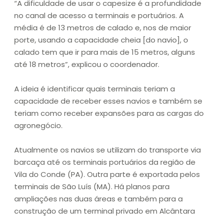
“A dificuldade de usar o capesize é a profundidade
no canal de acesso a terminais e portuários. A
média é de 13 metros de calado e, nos de maior
porte, usando a capacidade cheia [do navio], o
calado tem que ir para mais de 15 metros, alguns
até 18 metros”, explicou o coordenador.
A ideia é identificar quais terminais teriam a
capacidade de receber esses navios e também se
teriam como receber expansões para as cargas do
agronegócio.
Atualmente os navios se utilizam do transporte via
barcaça até os terminais portuários da região de
Vila do Conde (PA). Outra parte é exportada pelos
terminais de São Luís (MA). Há planos para
ampliações nas duas áreas e também para a
construção de um terminal privado em Alcântara