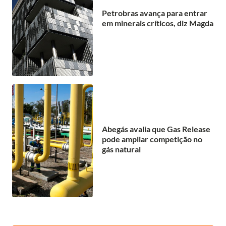
Petrobras avança para entrar
em minerais críticos, diz Magda
Abegás avalia que Gas Release
pode ampliar competição no
gás natural