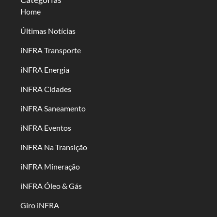
Home
Últimas Notícias
iNFRA Transporte
iNFRA Energia
iNFRA Cidades
iNFRA Saneamento
iNFRA Eventos
iNFRA Na Transição
iNFRA Mineração
iNFRA Óleo & Gás
Giro iNFRA