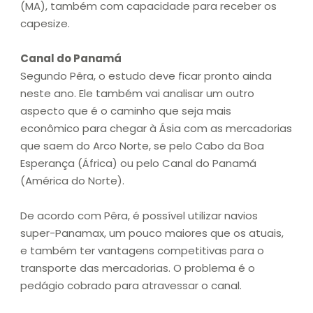
(MA), também com capacidade para receber os
capesize.
Canal do Panamá
Segundo Pêra, o estudo deve ficar pronto ainda
neste ano. Ele também vai analisar um outro
aspecto que é o caminho que seja mais
econômico para chegar à Ásia com as mercadorias
que saem do Arco Norte, se pelo Cabo da Boa
Esperança (África) ou pelo Canal do Panamá
(América do Norte).
De acordo com Pêra, é possível utilizar navios
super-Panamax, um pouco maiores que os atuais,
e também ter vantagens competitivas para o
transporte das mercadorias. O problema é o
pedágio cobrado para atravessar o canal.