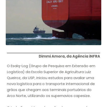
Dimmi Amora, da Agência iNFRA
O Esalq-Log (Grupo de Pesquisa em Extensão em
Logística) da Escola Superior de Agricultura Luiz
Queiroz, da USP, iniciou estudos para avaliar uma
nova logística para o transporte internacional de
grãos que chegam aos terminais portuários do
Arco Norte, utilizando os supernavios capesize.