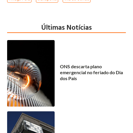
Últimas Notícias
ONS descarta plano
emergencial no feriado do Dia
dos Pais