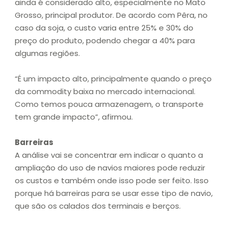
ainda é considerado alto, especialmente no Mato
Grosso, principal produtor. De acordo com Pêra, no
caso da soja, o custo varia entre 25% e 30% do
preço do produto, podendo chegar a 40% para
algumas regiões.
“É um impacto alto, principalmente quando o preço
da commodity baixa no mercado internacional.
Como temos pouca armazenagem, o transporte
tem grande impacto”, afirmou.
Barreiras
A análise vai se concentrar em indicar o quanto a
ampliação do uso de navios maiores pode reduzir
os custos e também onde isso pode ser feito. Isso
porque há barreiras para se usar esse tipo de navio,
que são os calados dos terminais e berços.