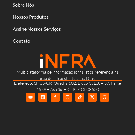
Sobre Nós
Nossos Produtos
Assine Nossos Serviços
Contato
Multiplataforma de informação jornalística referência na
área de infraestrutura no Brasil
Endereço:
SHCS/CR, Quadra 502, Bloco C, LOJA 37, Parte
1588 – Asa Sul – CEP: 70.330-530