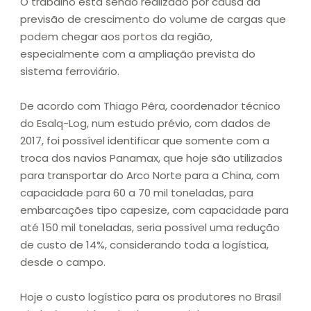
O trabalho está sendo realizado por causa da
previsão de crescimento do volume de cargas que
podem chegar aos portos da região,
especialmente com a ampliação prevista do
sistema ferroviário.
De acordo com Thiago Pêra, coordenador técnico
do Esalq-Log, num estudo prévio, com dados de
2017, foi possível identificar que somente com a
troca dos navios Panamax, que hoje são utilizados
para transportar do Arco Norte para a China, com
capacidade para 60 a 70 mil toneladas, para
embarcações tipo capesize, com capacidade para
até 150 mil toneladas, seria possível uma redução
de custo de 14%, considerando toda a logística,
desde o campo.
Hoje o custo logístico para os produtores no Brasil