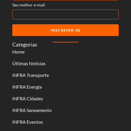
Seu melhor e-mail
INSCREVER-SE
Categorias
Home
Últimas Notícias
iNFRA Transporte
iNFRA Energia
iNFRA Cidades
iNFRA Saneamento
iNFRA Eventos