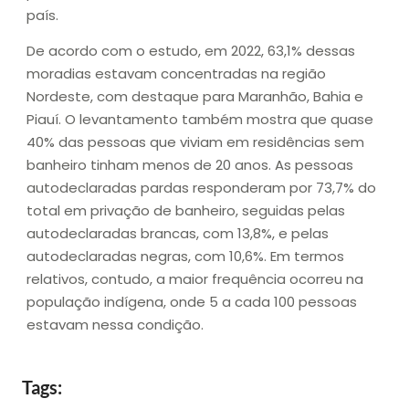
país.
De acordo com o estudo, em 2022, 63,1% dessas
moradias estavam concentradas na região
Nordeste, com destaque para Maranhão, Bahia e
Piauí. O levantamento também mostra que quase
40% das pessoas que viviam em residências sem
banheiro tinham menos de 20 anos. As pessoas
autodeclaradas pardas responderam por 73,7% do
total em privação de banheiro, seguidas pelas
autodeclaradas brancas, com 13,8%, e pelas
autodeclaradas negras, com 10,6%. Em termos
relativos, contudo, a maior frequência ocorreu na
população indígena, onde 5 a cada 100 pessoas
estavam nessa condição.
Tags: