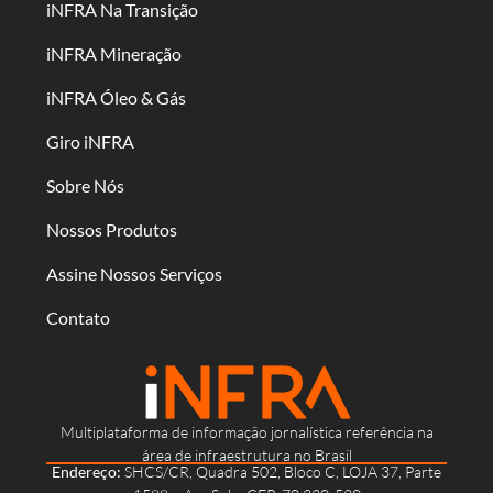
iNFRA Na Transição
iNFRA Mineração
iNFRA Óleo & Gás
Giro iNFRA
Sobre Nós
Nossos Produtos
Assine Nossos Serviços
Contato
Multiplataforma de informação jornalística referência na
área de infraestrutura no Brasil
Endereço:
SHCS/CR, Quadra 502, Bloco C, LOJA 37, Parte