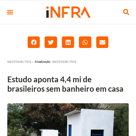
08/07/2026 | 17h12 •
Atualização:
08/07/2026 | 17h13
Estudo aponta 4,4 mi de
brasileiros sem banheiro em casa