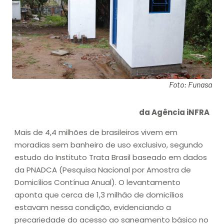
Foto: Funasa
da Agência iNFRA
Mais de 4,4 milhões de brasileiros vivem em
moradias sem banheiro de uso exclusivo, segundo
estudo do Instituto Trata Brasil baseado em dados
da PNADCA (Pesquisa Nacional por Amostra de
Domicílios Contínua Anual). O levantamento
aponta que cerca de 1,3 milhão de domicílios
estavam nessa condição, evidenciando a
precariedade do acesso ao saneamento básico no