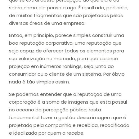
sobre como ela pensa e age. É resultado, portanto,
de muitos fragmentos que são projetados pelas
diversas áreas de uma empresa.
Então, em princípio, parece simples construir uma
boa reputação corporativa, uma reputação que
seja capaz de oferecer todos os elementos para
sua valorização no mercado, para que alcance
projeção em inúmeros rankings, seja junto ao
consumidor ou o cliente de um sistema. Por óbvio
nada é tão simples assim.
Se podemos entender que a reputação de uma
corporação é a soma de imagens que esta possui
no oceano da percepção pública, resta
fundamental fazer a gestão dessa imagem que é
projetada pela companhia e recebida, recodificada
e idealizada por quem a recebe.