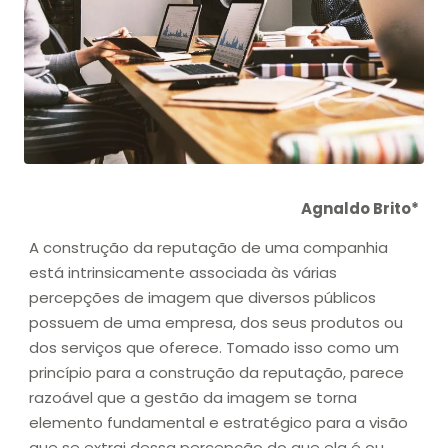
Agnaldo Brito*
A construção da reputação de uma companhia
está intrinsicamente associada às várias
percepções de imagem que diversos públicos
possuem de uma empresa, dos seus produtos ou
dos serviços que oferece. Tomado isso como um
princípio para a construção da reputação, parece
razoável que a gestão da imagem se torna
elemento fundamental e estratégico para a visão
que se extrai dessa percepção do que ela é ou