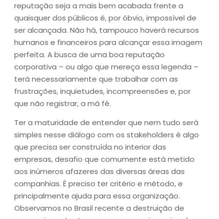
reputação seja a mais bem acabada frente a
quaisquer dos públicos é, por óbvio, impossível de
ser alcançada. Não há, tampouco haverá recursos
humanos e financeiros para alcançar essa imagem
perfeita. A busca de uma boa reputação
corporativa – ou algo que mereça essa legenda –
terá necessariamente que trabalhar com as
frustrações, inquietudes, incompreensões e, por
que não registrar, a má fé.
Ter a maturidade de entender que nem tudo será
simples nesse diálogo com os stakeholders é algo
que precisa ser construída no interior das
empresas, desafio que comumente está metido
aos inúmeros afazeres das diversas áreas das
companhias. É preciso ter critério e método, e
principalmente ajuda para essa organização.
Observamos no Brasil recente a destruição de