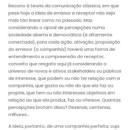
Recorro à teoria da comunicação clássica, em que
pese hoje a ideia de emissor e receptor não seja
mais tão linear como no passado. Mas
considerando o cipoal de percepções numa
sociedade aberta e democrática (e altamente
conectada), para cada ação, ativação, proposição
do emissor (a companhia) haverá uma forma de
entendimento e compreensão do receptor,
conceito que resgato aqui já considerando o
universo de novos e ativos stakeholders ou públicos
de interesse, que podem ou não ter relação com a
companhia, que gosta ou não do que ela faz ou
propõe, que tem ou não interesses objetivos em
relação ao que ela produz, faz ou oferece. Quantas
percepções brotam disso? Dezenas, centenas,
milhares…
A ideia, portanto, de uma companhia perfeita, cuja