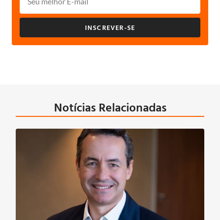
INSCREVER-SE
Notícias Relacionadas