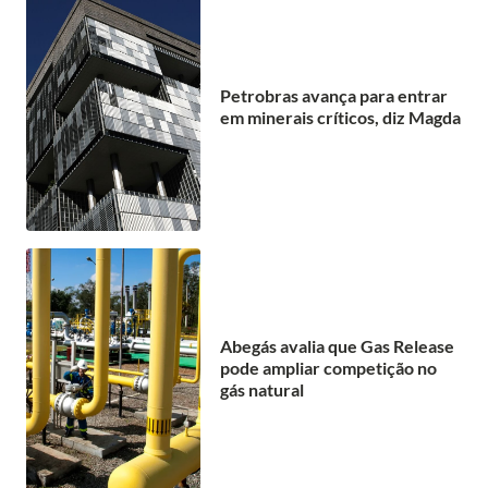
Petrobras avança para entrar
em minerais críticos, diz Magda
Abegás avalia que Gas Release
pode ampliar competição no
gás natural