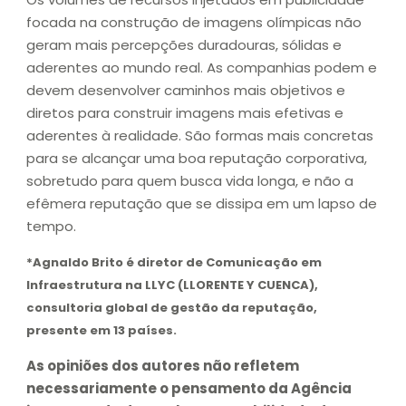
focada na construção de imagens olímpicas não
geram mais percepções duradouras, sólidas e
aderentes ao mundo real. As companhias podem e
devem desenvolver caminhos mais objetivos e
diretos para construir imagens mais efetivas e
aderentes à realidade. São formas mais concretas
para se alcançar uma boa reputação corporativa,
sobretudo para quem busca vida longa, e não a
efêmera reputação que se dissipa em um lapso de
tempo.
*Agnaldo Brito é diretor de Comunicação em
Infraestrutura na LLYC (LLORENTE Y CUENCA),
consultoria global de gestão da reputação,
presente em 13 países.
As opiniões dos autores não refletem
necessariamente o pensamento da Agência