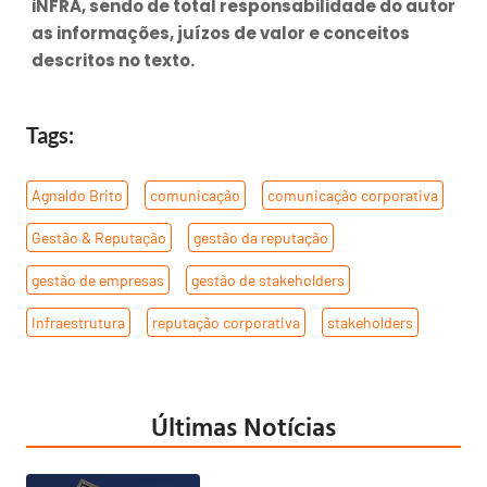
iNFRA, sendo de total responsabilidade do autor
as informações, juízos de valor e conceitos
descritos no texto.
Tags:
Agnaldo Brito
,
comunicação
,
comunicação corporativa
,
Gestão & Reputação
,
gestão da reputação
,
gestão de empresas
,
gestão de stakeholders
,
Infraestrutura
,
reputação corporativa
,
stakeholders
Últimas Notícias