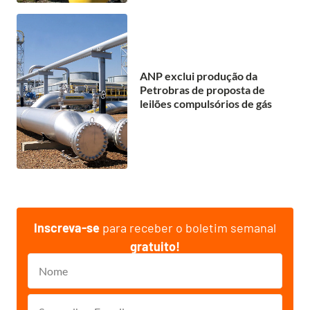
ANP exclui produção da
Petrobras de proposta de
leilões compulsórios de gás
Inscreva-se
para receber o boletim semanal
gratuito!