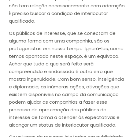
não tem relação necessariamente com adoração.
É preciso buscar a condição de interlocutor
qualificado.
Os públicos de interesse, que se conectam de
alguma forma com uma companhia, são os
protagonistas em nosso tempo. Ignorá-los, como
temos apontado neste espaço, é um equívoco.
Achar que tudo o que será feito será
compreendido e endossado é outro erro que
mostra ingenuidade. Com bom senso, inteligência
e diplomacia, as inúmeras ações, ativações que
existem disponíveis no campo da comunicação
podem ajudar as companhias a fazer esse
processo de aproximação dos públicos de
interesse de forma a atender às expectativas e
alcançar um status de interlocutor qualificado.
Os volumes de recursos injetados em publicidade