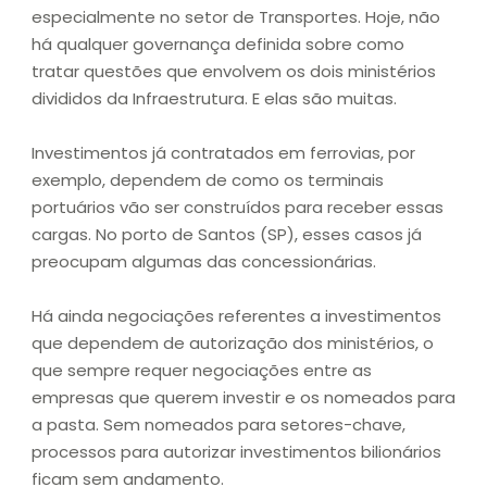
especialmente no setor de Transportes. Hoje, não
há qualquer governança definida sobre como
tratar questões que envolvem os dois ministérios
divididos da Infraestrutura. E elas são muitas.
Investimentos já contratados em ferrovias, por
exemplo, dependem de como os terminais
portuários vão ser construídos para receber essas
cargas. No porto de Santos (SP), esses casos já
preocupam algumas das concessionárias.
Há ainda negociações referentes a investimentos
que dependem de autorização dos ministérios, o
que sempre requer negociações entre as
empresas que querem investir e os nomeados para
a pasta. Sem nomeados para setores-chave,
processos para autorizar investimentos bilionários
ficam sem andamento.