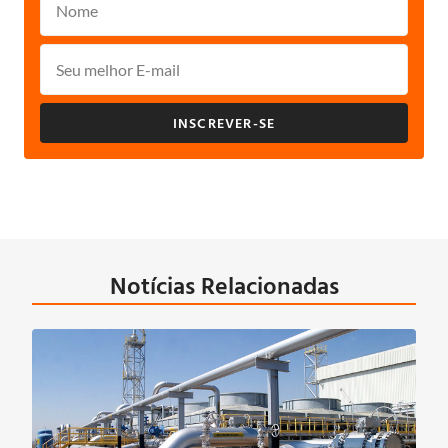
INSCREVER-SE
Notícias Relacionadas