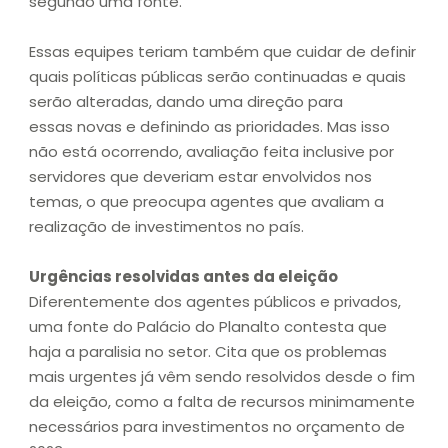
segundo uma fonte.
Essas equipes teriam também que cuidar de definir
quais políticas públicas serão continuadas e quais
serão alteradas, dando uma direção para
essas novas e definindo as prioridades. Mas isso
não está ocorrendo, avaliação feita inclusive por
servidores que deveriam estar envolvidos nos
temas, o que preocupa agentes que avaliam a
realização de investimentos no país.
Urgências resolvidas antes da eleição
Diferentemente dos agentes públicos e privados,
uma fonte do Palácio do Planalto contesta que
haja a paralisia no setor. Cita que os problemas
mais urgentes já vêm sendo resolvidos desde o fim
da eleição, como a falta de recursos minimamente
necessários para investimentos no orçamento de