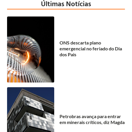
Últimas Notícias
ONS descarta plano
emergencial no feriado do Dia
dos Pais
Petrobras avança para entrar
em minerais críticos, diz Magda