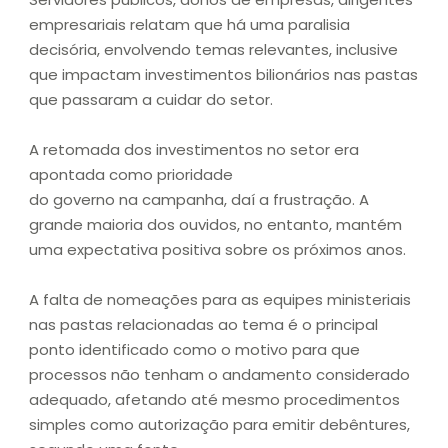
empresariais relatam que há uma paralisia
decisória, envolvendo temas relevantes, inclusive
que impactam investimentos bilionários nas pastas
que passaram a cuidar do setor.
A retomada dos investimentos no setor era
apontada como prioridade
do governo na campanha, daí a frustração. A
grande maioria dos ouvidos, no entanto, mantém
uma expectativa positiva sobre os próximos anos.
A falta de nomeações para as equipes ministeriais
nas pastas relacionadas ao tema é o principal
ponto identificado como o motivo para que
processos não tenham o andamento considerado
adequado, afetando até mesmo procedimentos
simples como autorização para emitir debêntures,