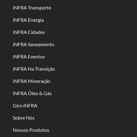
iNFRA Transporte
iNFRA Energia
iNFRA Cidades
iNFRA Saneamento
iNFRA Eventos
iNFRA Na Transição
iNFRA Mineração
iNFRA Óleo & Gás
Giro iNFRA
Sobre Nós
Nossos Produtos