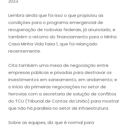
2023.
Lembra ainda que foi isso o que propiciou as
condições para o programa emergencial de
recuperação de rodovias federais, já anunciado, e
também o retorno do financiamento para o Minha
Casa Minha Vida faixa 1, que foi relançado
recentemente.
Cita também uma mesa de negociação entre
empresas públicas e privadas para destravar os
investimentos em saneamento, em andamento; e
o início da primeiras negociações no setor de
ferrovias com a secretaria de solução de conflitos
do TCU (Tribunal de Contas da União) para mostrar
que não há paralisia no setor de infraestrutura.
Sobre as equipes, diz que é normal para