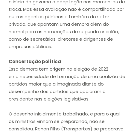
o início do governo a adaptação nos momentos de
troca. Mas essa avaliação não é compartilhada por
outros agentes públicos e também do setor
privado, que apontam uma demora além do
normal para as nomeações de segundo escalão,
como de secretários, diretores e dirigentes de
empresas públicas.
Concertação política
Essa demora tem origem na eleição de 2022
e na necessidade de formação de uma coalizão de
partidos maior que a imaginada diante do
desempenho dos partidos que apoiaram o
presidente nas eleições legislativas.
O desenho inicialmente trabalhado, e para o qual
os ministros vinham se preparando, não se
consolidou. Renan Filho (Transportes) se preparava