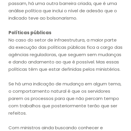
passam, há uma outra barreira criada, que é uma
análise política que inclui o nível de adesão que o
indicado teve ao bolsonarismo.
Políticas públicas
No caso do setor de infraestrutura, a maior parte
da execução das políticas públicas fica a cargo das
agências reguladoras, que seguem sem mudanças
e dando andamento ao que é possível. Mas essas
políticas têm que estar definidas pelos ministérios.
Se há uma indicação de mudança em algum tema,
o comportamento natural é que os servidores
parem os processos para que não percam tempo
com trabalhos que posteriormente terão que ser
refeitos.
Com ministros ainda buscando conhecer e