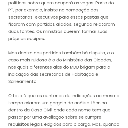
políticas sobre quem ocupará as vagas. Parte do
PT, por exemplo, insiste na nomeação dos
secretários-executivos para essas pastas que
ficaram com partidos aliados, segundo relataram
duas fontes. Os ministros querem formar suas
próprias equipes.
Mas dentro dos partidos também há disputa, e o
caso mais ruidoso é o do Ministério das Cidades,
nos quais diferentes alas do MDB brigam para a
indicação das secretarias de Habitação e
Saneamento.
O fato é que as centenas de indicações ao mesmo
tempo criaram um gargalo de análise técnica
dentro da Casa Civil, onde cada nome tem que
passar por uma avaliação sobre se cumpre
requisitos legais exigidos para o cargo. Mas, quando