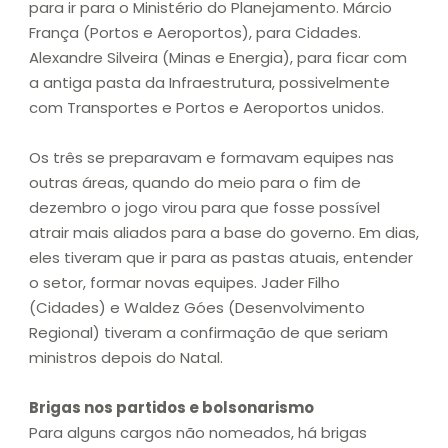
para ir para o Ministério do Planejamento. Márcio
França (Portos e Aeroportos), para Cidades.
Alexandre Silveira (Minas e Energia), para ficar com
a antiga pasta da Infraestrutura, possivelmente
com Transportes e Portos e Aeroportos unidos.
Os três se preparavam e formavam equipes nas
outras áreas, quando do meio para o fim de
dezembro o jogo virou para que fosse possível
atrair mais aliados para a base do governo. Em dias,
eles tiveram que ir para as pastas atuais, entender
o setor, formar novas equipes. Jader Filho
(Cidades) e Waldez Góes (Desenvolvimento
Regional) tiveram a confirmação de que seriam
ministros depois do Natal.
Brigas nos partidos e bolsonarismo
Para alguns cargos não nomeados, há brigas