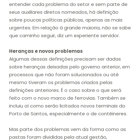
entender cada problema do setor e sem parte de
seus auxiliares diretos nomeados, há definição
sobre poucas políticas públicas, apenas as mais
urgentes. Em relação à grande maioria, não se sabe
que caminho seguir, diz um experiente servidor.
Heranças e novos problemas
Algumas dessas definições precisam ser dadas
sobre heranças deixadas pelo governo anterior, em
processos que não foram solucionados ou até
mesmo tiveram os problemas criados pelas
definições anteriores. É o caso sobre o que será
feito com o novo marco de ferrovias. Também se
incluiu aí como serão licitados novos terminais do
Porto de Santos, especialmente o de contêineres.
Mas parte dos problemas vem da forma como as
pastas foram divididas pela atual gestão,