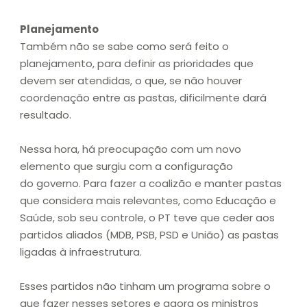
Planejamento
Também não se sabe como será feito o
planejamento, para definir as prioridades que
devem ser atendidas, o que, se não houver
coordenação entre as pastas, dificilmente dará
resultado.
Nessa hora, há preocupação com um novo
elemento que surgiu com a configuração
do governo. Para fazer a coalizão e manter pastas
que considera mais relevantes, como Educação e
Saúde, sob seu controle, o PT teve que ceder aos
partidos aliados (MDB, PSB, PSD e União) as pastas
ligadas à infraestrutura.
Esses partidos não tinham um programa sobre o
que fazer nesses setores e agora os ministros