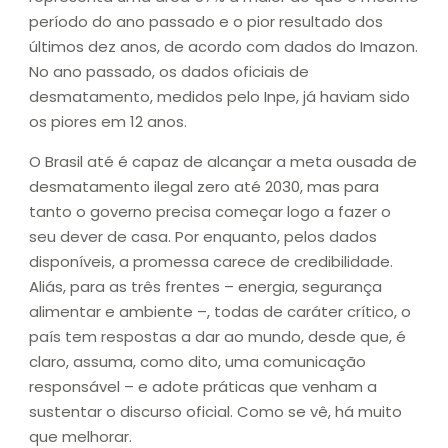
período do ano passado e o pior resultado dos
últimos dez anos, de acordo com dados do Imazon.
No ano passado, os dados oficiais de
desmatamento, medidos pelo Inpe, já haviam sido
os piores em 12 anos.
O Brasil até é capaz de alcançar a meta ousada de
desmatamento ilegal zero até 2030, mas para
tanto o governo precisa começar logo a fazer o
seu dever de casa. Por enquanto, pelos dados
disponíveis, a promessa carece de credibilidade.
Aliás, para as três frentes – energia, segurança
alimentar e ambiente –, todas de caráter crítico, o
país tem respostas a dar ao mundo, desde que, é
claro, assuma, como dito, uma comunicação
responsável – e adote práticas que venham a
sustentar o discurso oficial. Como se vê, há muito
que melhorar.