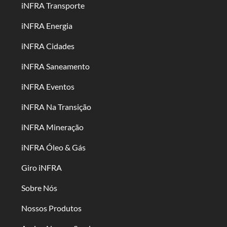
iNFRA Transporte
iNFRA Energia
iNFRA Cidades
iNFRA Saneamento
iNFRA Eventos
iNFRA Na Transição
iNFRA Mineração
iNFRA Óleo & Gás
Giro iNFRA
Sobre Nós
Nossos Produtos