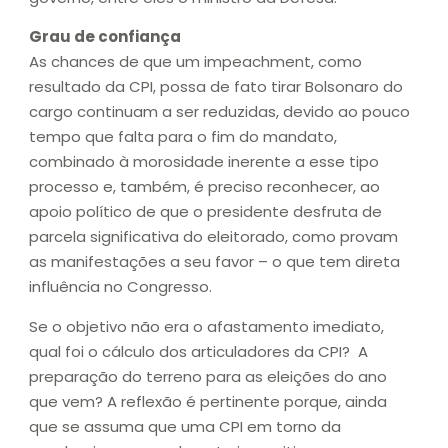
Grau de confiança
As chances de que um impeachment, como
resultado da CPI, possa de fato tirar Bolsonaro do
cargo continuam a ser reduzidas, devido ao pouco
tempo que falta para o fim do mandato,
combinado à morosidade inerente a esse tipo
processo e, também, é preciso reconhecer, ao
apoio político de que o presidente desfruta de
parcela significativa do eleitorado, como provam
as manifestações a seu favor – o que tem direta
influência no Congresso.
Se o objetivo não era o afastamento imediato,
qual foi o cálculo dos articuladores da CPI? A
preparação do terreno para as eleições do ano
que vem? A reflexão é pertinente porque, ainda
que se assuma que uma CPI em torno da