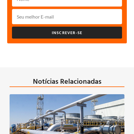
INSCREVER-SE
Notícias Relacionadas