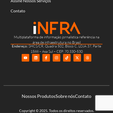
Assine Nossos Serviços
Contato
Multiplataforma de informação jornalística referência na
área de infraestrutura no Brasil
Endereço:
SHCS/CR, Quadra 502, Bloco C, LOJA 37, Parte
1588 – Asa Sul – CEP: 70.330-530
Nossos Produtos
Sobre nós
Contato
Copyright © 2025. Todos os direitos reservados.