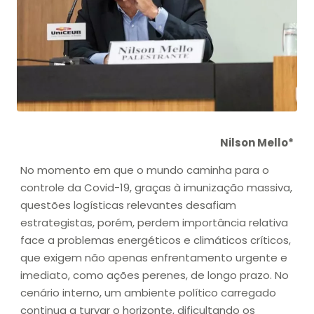
Nilson Mello*
No momento em que o mundo caminha para o
controle da Covid-19, graças à imunização massiva,
questões logísticas relevantes desafiam
estrategistas, porém, perdem importância relativa
face a problemas energéticos e climáticos críticos,
que exigem não apenas enfrentamento urgente e
imediato, como ações perenes, de longo prazo. No
cenário interno, um ambiente político carregado
continua a turvar o horizonte, dificultando os