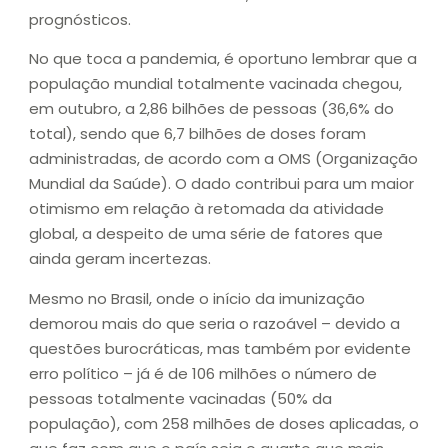
prognósticos.
No que toca a pandemia, é oportuno lembrar que a
população mundial totalmente vacinada chegou,
em outubro, a 2,86 bilhões de pessoas (36,6% do
total), sendo que 6,7 bilhões de doses foram
administradas, de acordo com a OMS (Organização
Mundial da Saúde). O dado contribui para um maior
otimismo em relação à retomada da atividade
global, a despeito de uma série de fatores que
ainda geram incertezas.
Mesmo no Brasil, onde o início da imunização
demorou mais do que seria o razoável – devido a
questões burocráticas, mas também por evidente
erro político – já é de 106 milhões o número de
pessoas totalmente vacinadas (50% da
população), com 258 milhões de doses aplicadas, o