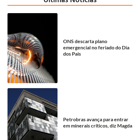
ONS descarta plano
emergencial no feriado do Dia
dos Pais
Petrobras avança para entrar
em minerais críticos, diz Magda