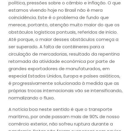
política, pressões sobre o câmbio e inflação. O que
estamos vivendo hoje no Brasil não é mera
coincidência. Este é o problema de fundo que
merece, portanto, atenção muito maior do que os
obstáculos logísticos pontuais, referidos de início.
Até porque, o maior desses obstáculos começa a
ser superado. A falta de contêineres para a
circulação de mercadorias, resultado da repentina
retomada da atividade econômica por parte de
grandes exportadores de manufaturados, em
especial Estados Unidos, Europa e países asiáticos,
é progressivamente solucionada à medida que as
próprias trocas internacionais vão se intensificando,
normalizando o fluxo.
A notícia boa neste sentido é que o transporte
marítimo, por onde passam mais de 90% de nosso
comércio exterior, não sofreu ruptura durante a