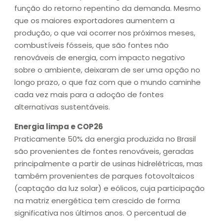
função do retorno repentino da demanda. Mesmo
que os maiores exportadores aumentem a
produção, o que vai ocorrer nos próximos meses,
combustíveis fósseis, que são fontes não
renováveis de energia, com impacto negativo
sobre o ambiente, deixaram de ser uma opção no
longo prazo, o que faz com que o mundo caminhe
cada vez mais para a adoção de fontes
alternativas sustentáveis.
Energia limpa e COP26
Praticamente 50% da energia produzida no Brasil
são provenientes de fontes renováveis, geradas
principalmente a partir de usinas hidrelétricas, mas
também provenientes de parques fotovoltaicos
(captação da luz solar) e eólicos, cuja participação
na matriz energética tem crescido de forma
significativa nos últimos anos. O percentual de