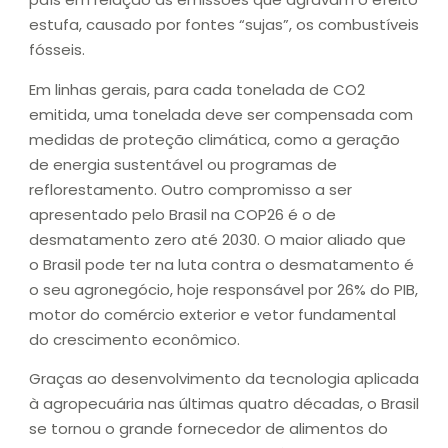
estufa, causado por fontes “sujas”, os combustíveis
fósseis.
Em linhas gerais, para cada tonelada de CO2
emitida, uma tonelada deve ser compensada com
medidas de proteção climática, como a geração
de energia sustentável ou programas de
reflorestamento. Outro compromisso a ser
apresentado pelo Brasil na COP26 é o de
desmatamento zero até 2030. O maior aliado que
o Brasil pode ter na luta contra o desmatamento é
o seu agronegócio, hoje responsável por 26% do PIB,
motor do comércio exterior e vetor fundamental
do crescimento econômico.
Graças ao desenvolvimento da tecnologia aplicada
à agropecuária nas últimas quatro décadas, o Brasil
se tornou o grande fornecedor de alimentos do