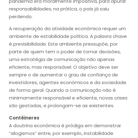
pandemia era moralmente impositiva, para apurar
responsabilidades, na prática, o país já saiu
perdendo.
A recuperação da atividade econômica requer um
ambiente de estabilidade política. A palavra chave
é previsibilidade. Este ambiente pressupõe, por
parte de quem tem o poder de tomar decisões,
uma estratégia de comunicação não apenas
eficiente, mas responsável. O objetivo deve ser
sempre o de aumentar o grau de confiança de
investidores, agentes econômicos e da sociedade
de forma geral. Quando a comunicação não é
minimamente responsável e eficiente, novas crises
são gestadas, e prolongam-se as existentes.
Contêineres
A doutrina econômica é pródiga em demonstrar
“silogismos” entre, por exemplo, instabilidade