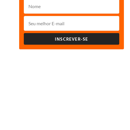
INSCREVER-SE