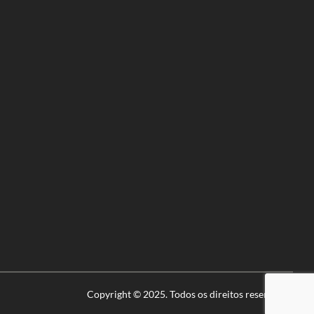
Copyright © 2025. Todos os direitos reservados.