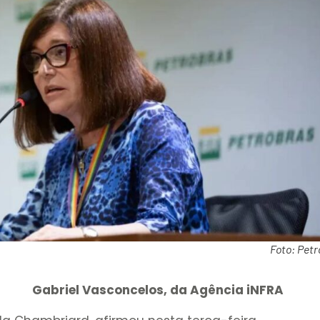
Foto: Petr
Gabriel Vasconcelos, da Agência iNFRA