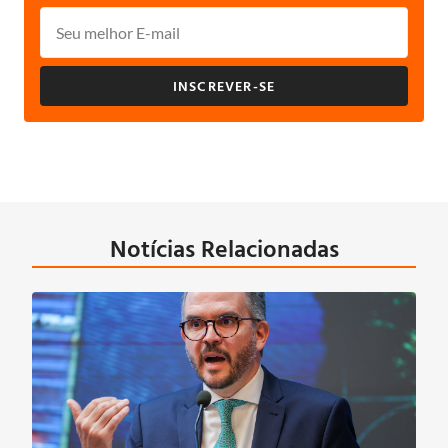
INSCREVER-SE
Notícias Relacionadas