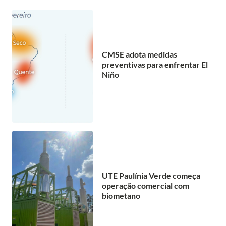
CMSE adota medidas
preventivas para enfrentar El
Niño
UTE Paulínia Verde começa
operação comercial com
biometano