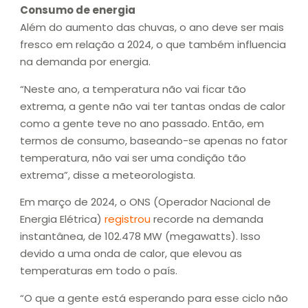
Consumo de energia
Além do aumento das chuvas, o ano deve ser mais
fresco em relação a 2024, o que também influencia
na demanda por energia.
“Neste ano, a temperatura não vai ficar tão
extrema, a gente não vai ter tantas ondas de calor
como a gente teve no ano passado. Então, em
termos de consumo, baseando-se apenas no fator
temperatura, não vai ser uma condição tão
extrema”, disse a meteorologista.
Em março de 2024, o ONS (Operador Nacional de
Energia Elétrica)
registrou
recorde na demanda
instantânea, de 102.478 MW (megawatts). Isso
devido a uma onda de calor, que elevou as
temperaturas em todo o país.
“O que a gente está esperando para esse ciclo não