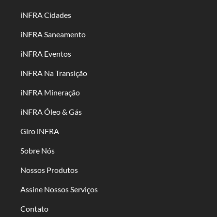
iNFRA Cidades
iNFRA Saneamento
iNFRA Eventos
iNFRA Na Transição
iNFRA Mineração
iNFRA Óleo & Gás
Giro iNFRA
Sobre Nós
Nossos Produtos
Assine Nossos Serviços
Contato