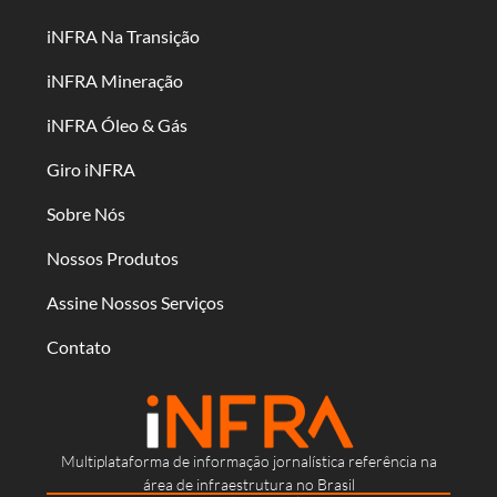
iNFRA Na Transição
iNFRA Mineração
iNFRA Óleo & Gás
Giro iNFRA
Sobre Nós
Nossos Produtos
Assine Nossos Serviços
Contato
Multiplataforma de informação jornalística referência na
área de infraestrutura no Brasil