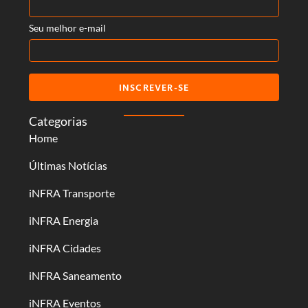
Seu melhor e-mail
INSCREVER-SE
Categorias
Home
Últimas Notícias
iNFRA Transporte
iNFRA Energia
iNFRA Cidades
iNFRA Saneamento
iNFRA Eventos