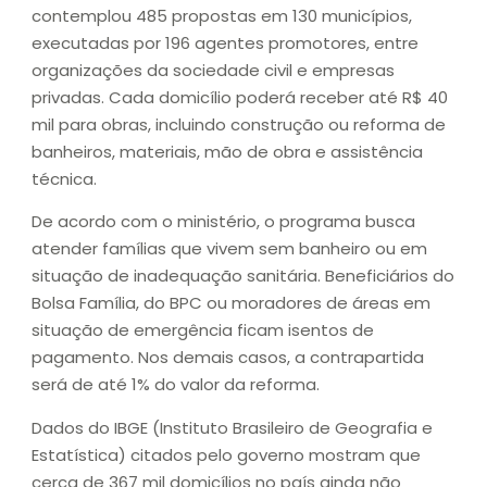
contemplou 485 propostas em 130 municípios,
executadas por 196 agentes promotores, entre
organizações da sociedade civil e empresas
privadas. Cada domicílio poderá receber até R$ 40
mil para obras, incluindo construção ou reforma de
banheiros, materiais, mão de obra e assistência
técnica.
De acordo com o ministério, o programa busca
atender famílias que vivem sem banheiro ou em
situação de inadequação sanitária. Beneficiários do
Bolsa Família, do BPC ou moradores de áreas em
situação de emergência ficam isentos de
pagamento. Nos demais casos, a contrapartida
será de até 1% do valor da reforma.
Dados do IBGE (Instituto Brasileiro de Geografia e
Estatística) citados pelo governo mostram que
cerca de 367 mil domicílios no país ainda não