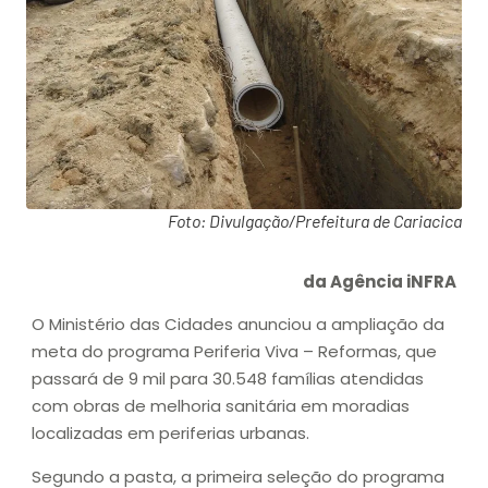
Foto: Divulgação/Prefeitura de Cariacica
da Agência iNFRA
O Ministério das Cidades anunciou a ampliação da
meta do programa Periferia Viva – Reformas, que
passará de 9 mil para 30.548 famílias atendidas
com obras de melhoria sanitária em moradias
localizadas em periferias urbanas.
Segundo a pasta, a primeira seleção do programa