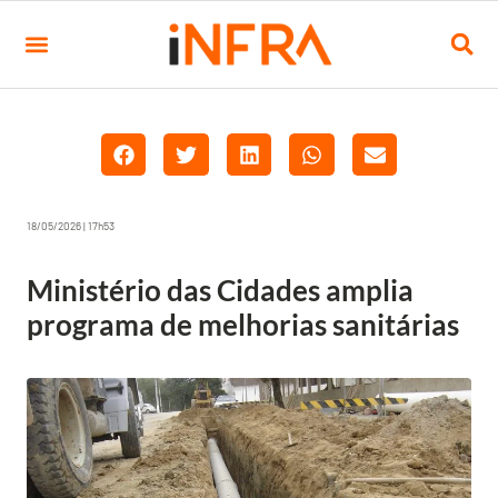
18/05/2026 | 17h53
Ministério das Cidades amplia
programa de melhorias sanitárias