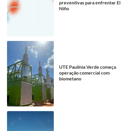
preventivas para enfrentar El
Niño
UTE Paulínia Verde começa
operação comercial com
biometano