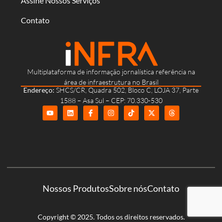
Assine Nossos Serviços
Contato
Multiplataforma de informação jornalística referência na
área de infraestrutura no Brasil
Endereço:
SHCS/CR, Quadra 502, Bloco C, LOJA 37, Parte
1588 – Asa Sul – CEP: 70.330-530
Nossos Produtos
Sobre nós
Contato
Copyright © 2025. Todos os direitos reservados.