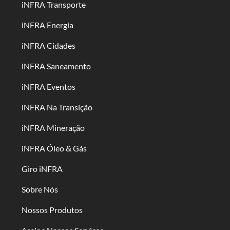
iNFRA Transporte
iNFRA Energia
iNFRA Cidades
iNFRA Saneamento
iNFRA Eventos
iNFRA Na Transição
iNFRA Mineração
iNFRA Óleo & Gás
Giro iNFRA
Sobre Nós
Nossos Produtos