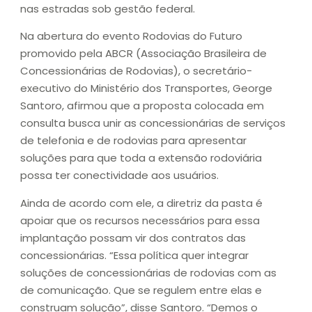
nas estradas sob gestão federal.
Na abertura do evento Rodovias do Futuro
promovido pela ABCR (Associação Brasileira de
Concessionárias de Rodovias), o secretário-
executivo do Ministério dos Transportes, George
Santoro, afirmou que a proposta colocada em
consulta busca unir as concessionárias de serviços
de telefonia e de rodovias para apresentar
soluções para que toda a extensão rodoviária
possa ter conectividade aos usuários.
Ainda de acordo com ele, a diretriz da pasta é
apoiar que os recursos necessários para essa
implantação possam vir dos contratos das
concessionárias. “Essa política quer integrar
soluções de concessionárias de rodovias com as
de comunicação. Que se regulem entre elas e
construam solução”, disse Santoro. “Demos o