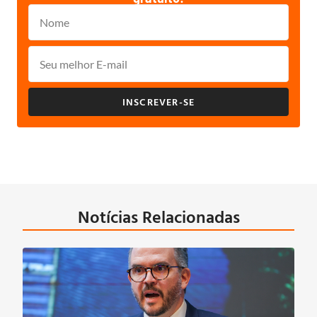
INSCREVER-SE
Notícias Relacionadas