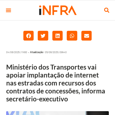
04/06/2025 | 11h50 •
Atualização:
05/06/2025 | 09h40
Ministério dos Transportes vai
apoiar implantação de internet
nas estradas com recursos dos
contratos de concessões, informa
secretário-executivo