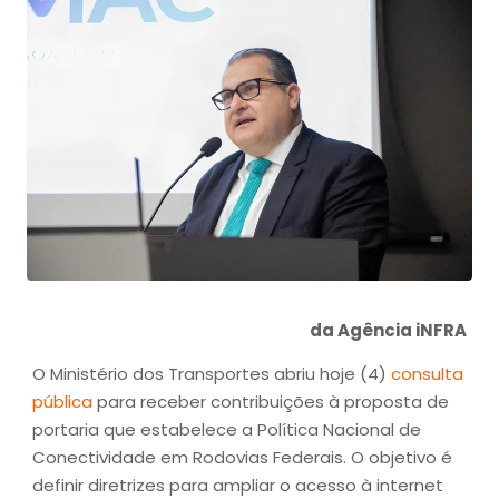
da Agência iNFRA
O Ministério dos Transportes abriu hoje (4)
consulta
pública
para receber contribuições à proposta de
portaria que estabelece a Política Nacional de
Conectividade em Rodovias Federais. O objetivo é
definir diretrizes para ampliar o acesso à internet