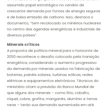
assumido papel estratégico no cenário de
crescente demanda por fontes de energia seguras
e de baixa emissão de carbono. Isso, destaca o
documento, “tem recolocado os minérios nucleares
no centro das agendas energéticas e industriais de
diversos países”.
Minerais críticos
A proposta de política mineral para o horizonte de
2050 reconhece o desafio colocado pela transição
energética, considerando o aumento progressivo
da demanda por minerais usados na fabricação de
baterias, painéis solares, turbinas eólicas, redes
elétricas e equipamentos eletrônicos. Técnicos do
ministério citam a previsão do Banco Mundial de
que alguns dos minerais – como lítio, cobalto,
níquel, cobre, grafita, manganês, alumínio e terras
raras – terão sua demanda aumentada em até