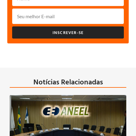
INSCREVER-SE
Notícias Relacionadas