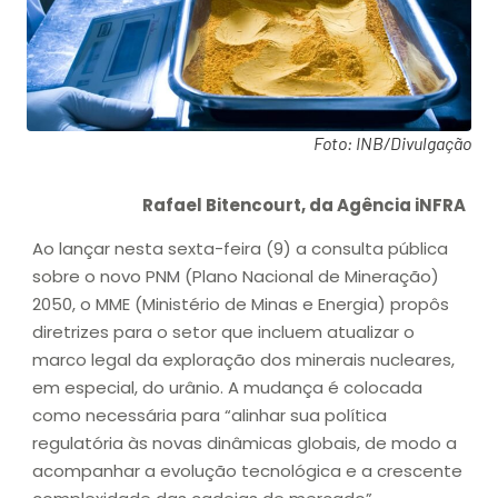
Foto: INB/Divulgação
Rafael Bitencourt, da Agência iNFRA
Ao lançar nesta sexta-feira (9) a consulta pública
sobre o novo PNM (Plano Nacional de Mineração)
2050, o MME (Ministério de Minas e Energia) propôs
diretrizes para o setor que incluem atualizar o
marco legal da exploração dos minerais nucleares,
em especial, do urânio. A mudança é colocada
como necessária para “alinhar sua política
regulatória às novas dinâmicas globais, de modo a
acompanhar a evolução tecnológica e a crescente