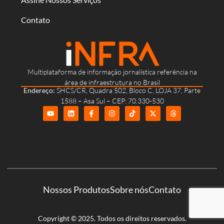
Contato
Multiplataforma de informação jornalística referência na
área de infraestrutura no Brasil
Endereço:
SHCS/CR, Quadra 502, Bloco C, LOJA 37, Parte
1588 – Asa Sul – CEP: 70.330-530
Nossos Produtos
Sobre nós
Contato
Copyright © 2025. Todos os direitos reservados.