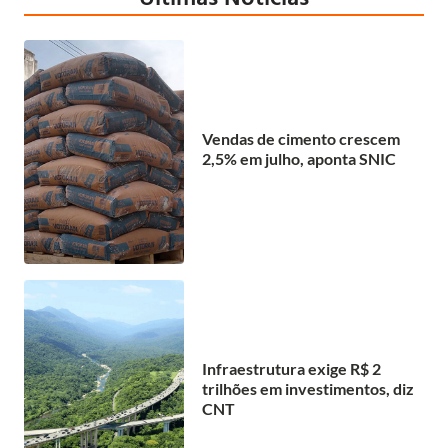
Vendas de cimento crescem
2,5% em julho, aponta SNIC
Infraestrutura exige R$ 2
trilhões em investimentos, diz
CNT