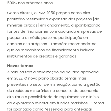
500% nos próximos anos.
Como diretriz, o PNM 2050 propõe como eixo
prioritário “estimular a expansão dos projetos [de
minerais críticos] em andamento, disponibilizando
fontes de financiamento e apoiando empresas de
pequeno e médio porte na participação em
cadeias estratégicas”. Também recomenda-se
que os mecanismos de financiamento incluam
instrumentos de créditos e garantias.
Novos temas
A minuta traz a atualização da política aprovada
em 2022. O novo plano aborda temas mais
presentes no setor de mineração, como a gestão
de resíduos minerários no conceito de economia
circular e a possibilidade de regulamentar o início
da exploração mineral em fundos marinhos. O tema
foi apontado como “essencial para antecipar