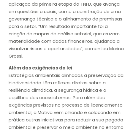
aplicação da primeira etapa do TNFD, que avança
em questões cruciais, como a construção de uma
governança técnica e o alinhamento de premissas
para o setor. “Um resultado importante foi a
criação de mapas de análise setorial, que cruzam
materialidade com dados financeiros, ajudando a
visualizar riscos e oportunidades”, comentou Marina
Grossi.
Além das exigências da lei
Estratégias ambientais alinhadas à preservação da
biodiversidade têm reflexos diretos sobre a
resiliência climática, a segurança hídrica e o
equilíbrio dos ecossistemas. Para além das
exigências previstas no processo de licenciamento
ambiental, a Motiva vem olhando e colocando em
prática outras iniciativas para reduzir a sua pegada
ambiental e preservar o meio ambiente no entorno