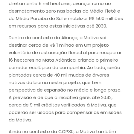
diretamente 5 mil hectares, avançar rumo ao
desmatamento zero nas bacias do Médio Tietê e
do Médio Paraíba do Sul e mobilizar R$ 500 milhões
em recursos para estas iniciativas até 2030.
Dentro do contexto da Aliança, a Motiva vai
destinar cerca de R$ 1 milhão em um projeto
voluntário de restauração florestal para recuperar
16 hectares na Mata Atlântica, criando o primeiro
corredor ecológico da companhia. Ao todo, serão
plantadas cerca de 40 mil mudas de árvores
nativas do bioma neste projeto, que tem
perspectiva de expansão no médio e longo prazo.
A previsão é de que a iniciativa gere, até 2042,
cerca de 9 mil créditos verificados à Motiva, que
poderão ser usados para compensar as emissões
da Motiva.
Ainda no contexto da COP30, a Motiva também