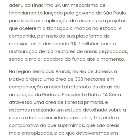
aderiu ao Finaclima SP, um mecanismo de
financiamento lançado pelo governo de São Paulo
para viabilizar a aplicação de recursos em projetos
que acelerem a transição climática no estado. A
companhia, por meio da sua plataforma de
rodovias, está destinando R$ 7 milhões para a
restauração de 100 hectares de áreas degradadas,
sendo a maior doadora do fundo até o momento.
Na região Serra das Araras, no Rio de Janeiro, a
Motiva projeta uma área de 300 hectares em
compensação ambiental referente às obras de
ampliação da Rodovia Presidente Dutra. “A Serra
atravessa uma área de floresta primária, e
estamos realizando um estudo detalhado sobre a
riqueza de biodiversidade existente, trazendo o
comparativo do que suprimimos, que são áreas
mais antropizadas, e do que devolveremos em