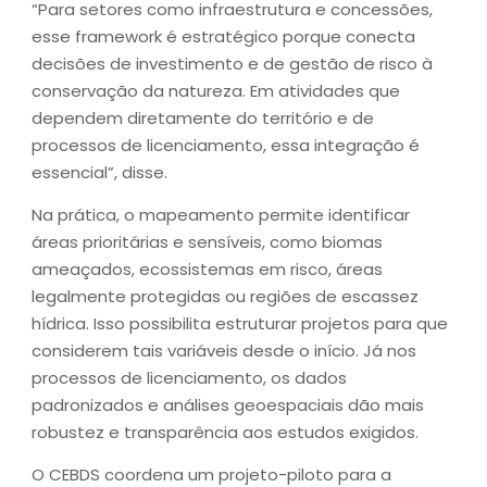
“Para setores como infraestrutura e concessões,
esse framework é estratégico porque conecta
decisões de investimento e de gestão de risco à
conservação da natureza. Em atividades que
dependem diretamente do território e de
processos de licenciamento, essa integração é
essencial”, disse.
Na prática, o mapeamento permite identificar
áreas prioritárias e sensíveis, como biomas
ameaçados, ecossistemas em risco, áreas
legalmente protegidas ou regiões de escassez
hídrica. Isso possibilita estruturar projetos para que
considerem tais variáveis desde o início. Já nos
processos de licenciamento, os dados
padronizados e análises geoespaciais dão mais
robustez e transparência aos estudos exigidos.
O CEBDS coordena um projeto-piloto para a