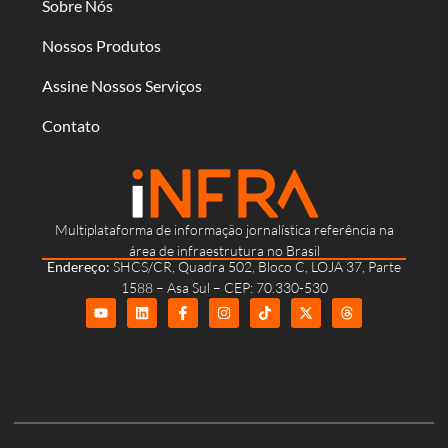
Sobre Nós
Nossos Produtos
Assine Nossos Serviços
Contato
Multiplataforma de informação jornalística referência na
área de infraestrutura no Brasil
Endereço:
SHCS/CR, Quadra 502, Bloco C, LOJA 37, Parte
1588 – Asa Sul – CEP: 70.330-530