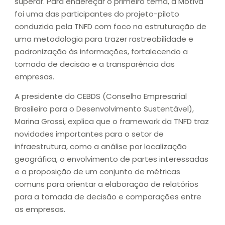
superar. Para endereçar o primeiro tema, a Motiva
foi uma das participantes do projeto-piloto
conduzido pela TNFD com foco na estruturação de
uma metodologia para trazer rastreabilidade e
padronização às informações, fortalecendo a
tomada de decisão e a transparência das
empresas.
A presidente do CEBDS (Conselho Empresarial
Brasileiro para o Desenvolvimento Sustentável),
Marina Grossi, explica que o framework da TNFD traz
novidades importantes para o setor de
infraestrutura, como a análise por localização
geográfica, o envolvimento de partes interessadas
e a proposição de um conjunto de métricas
comuns para orientar a elaboração de relatórios
para a tomada de decisão e comparações entre
as empresas.