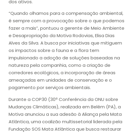
dos ativos.
“Quando olhamos para a compensação ambiental,
é sempre com a provocação sobre o que podemos
fazer a mais”, pontuou a gerente de Meio Ambiente
e Desapropriação da Motiva Rodovias, Elisa Dias
Alves da Silva. A busca por iniciativas que mitiguem
os impactos sobre a fauna e a flora tem
impulsionado a adoção de soluções baseadas na
natureza pela companhia, como a criação de
corredores ecológicos, a incorporação de áreas
ameaçadas em unidades de conservação e o
pagamento por serviços ambientais.
Durante a COP30 (30ª Conferência da ONU sobre
Mudanças Climáticas), realizada em Belém (PA), a
Motiva anunciou a sua adesão à Aliança pela Mata
Atlântica, uma coalizão multissetorial liderada pela
Fundação SOS Mata Atlântica que busca restaurar