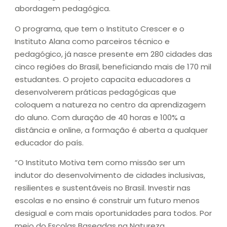
abordagem pedagógica.
O programa, que tem o Instituto Crescer e o
Instituto Alana como parceiros técnico e
pedagógico, já nasce presente em 280 cidades das
cinco regiões do Brasil, beneficiando mais de 170 mil
estudantes. O projeto capacita educadores a
desenvolverem práticas pedagógicas que
coloquem a natureza no centro da aprendizagem
do aluno. Com duração de 40 horas e 100% a
distância e online, a formação é aberta a qualquer
educador do país.
“O Instituto Motiva tem como missão ser um
indutor do desenvolvimento de cidades inclusivas,
resilientes e sustentáveis no Brasil. Investir nas
escolas e no ensino é construir um futuro menos
desigual e com mais oportunidades para todos. Por
meio do Escolas Baseadas na Natureza,