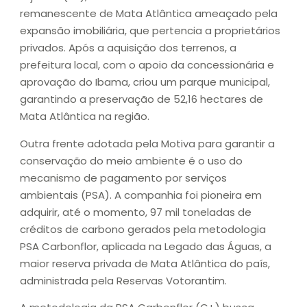
remanescente de Mata Atlântica ameaçado pela
expansão imobiliária, que pertencia a proprietários
privados. Após a aquisição dos terrenos, a
prefeitura local, com o apoio da concessionária e
aprovação do Ibama, criou um parque municipal,
garantindo a preservação de 52,16 hectares de
Mata Atlântica na região.
Outra frente adotada pela Motiva para garantir a
conservação do meio ambiente é o uso do
mecanismo de pagamento por serviços
ambientais (PSA). A companhia foi pioneira em
adquirir, até o momento, 97 mil toneladas de
créditos de carbono gerados pela metodologia
PSA Carbonflor, aplicada na Legado das Águas, a
maior reserva privada de Mata Atlântica do país,
administrada pela Reservas Votorantim.