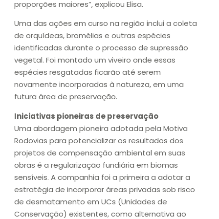
proporções maiores”, explicou Elisa.
Uma das ações em curso na região inclui a coleta
de orquídeas, bromélias e outras espécies
identificadas durante o processo de supressão
vegetal. Foi montado um viveiro onde essas
espécies resgatadas ficarão até serem
novamente incorporadas à natureza, em uma
futura área de preservação.
Iniciativas pioneiras de preservação
Uma abordagem pioneira adotada pela Motiva
Rodovias para potencializar os resultados dos
projetos de compensação ambiental em suas
obras é a regularização fundiária em biomas
sensíveis. A companhia foi a primeira a adotar a
estratégia de incorporar áreas privadas sob risco
de desmatamento em UCs (Unidades de
Conservação) existentes, como alternativa ao