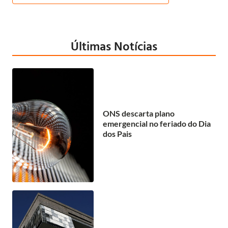
Últimas Notícias
ONS descarta plano
emergencial no feriado do Dia
dos Pais