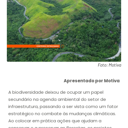
Foto: Motiva
Apresentado por Motiva
A biodiversidade deixou de ocupar um papel
secundário na agenda ambiental do setor de
infraestrutura, passando a ser vista como um fator
estratégico no combate às mudanças climáticas.
Ao colocar em prática ações que ajudam a
conservar e a preservar as florestas, os projetos