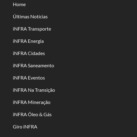
Home
Últimas Notícias
iNFRA Transporte
iNFRA Energia
iNFRA Cidades
iNFRA Saneamento
iNFRA Eventos
iNFRA Na Transição
iNFRA Mineração
iNFRA Óleo & Gás
Giro iNFRA