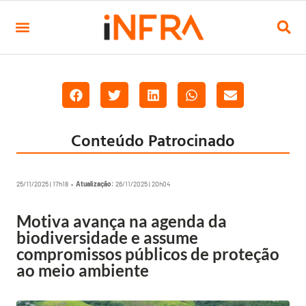
Conteúdo Patrocinado
25/11/2025 | 17h18 •
Atualização:
26/11/2025 | 20h04
Motiva avança na agenda da
biodiversidade e assume
compromissos públicos de proteção
ao meio ambiente