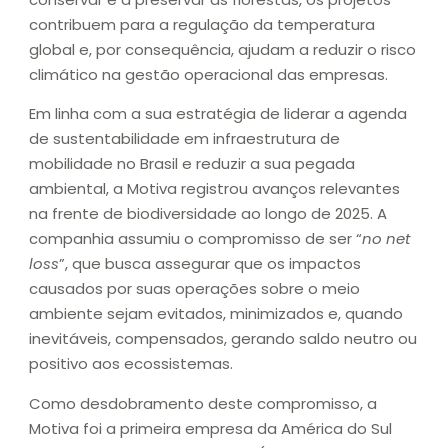
contribuem para a regulação da temperatura
global e, por consequência, ajudam a reduzir o risco
climático na gestão operacional das empresas.
Em linha com a sua estratégia de liderar a agenda
de sustentabilidade em infraestrutura de
mobilidade no Brasil e reduzir a sua pegada
ambiental, a Motiva registrou avanços relevantes
na frente de biodiversidade ao longo de 2025. A
companhia assumiu o compromisso de ser “
no net
loss
”, que busca assegurar que os impactos
causados por suas operações sobre o meio
ambiente sejam evitados, minimizados e, quando
inevitáveis, compensados, gerando saldo neutro ou
positivo aos ecossistemas.
Como desdobramento deste compromisso, a
Motiva foi a primeira empresa da América do Sul