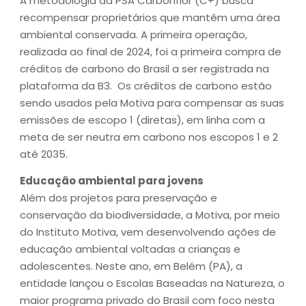
A metodologia da PSA Carbonflor (C+) busca
recompensar proprietários que mantêm uma área
ambiental conservada. A primeira operação,
realizada ao final de 2024, foi a primeira compra de
créditos de carbono do Brasil a ser registrada na
plataforma da B3. Os créditos de carbono estão
sendo usados pela Motiva para compensar as suas
emissões de escopo 1 (diretas), em linha com a
meta de ser neutra em carbono nos escopos 1 e 2
até 2035.
Educação ambiental para jovens
Além dos projetos para preservação e
conservação da biodiversidade, a Motiva, por meio
do Instituto Motiva, vem desenvolvendo ações de
educação ambiental voltadas a crianças e
adolescentes. Neste ano, em Belém (PA), a
entidade lançou o Escolas Baseadas na Natureza, o
maior programa privado do Brasil com foco nesta