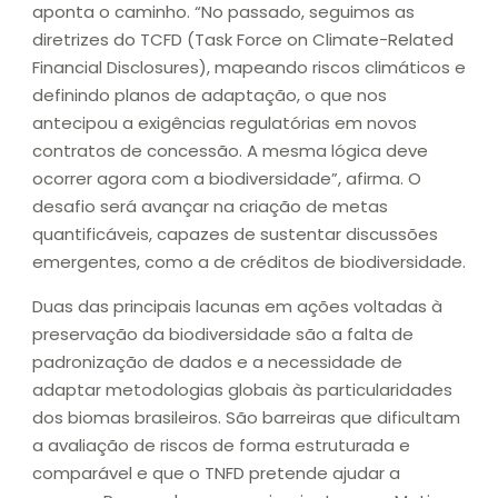
aponta o caminho. “No passado, seguimos as
diretrizes do TCFD (Task Force on Climate-Related
Financial Disclosures), mapeando riscos climáticos e
definindo planos de adaptação, o que nos
antecipou a exigências regulatórias em novos
contratos de concessão. A mesma lógica deve
ocorrer agora com a biodiversidade”, afirma. O
desafio será avançar na criação de metas
quantificáveis, capazes de sustentar discussões
emergentes, como a de créditos de biodiversidade.
Duas das principais lacunas em ações voltadas à
preservação da biodiversidade são a falta de
padronização de dados e a necessidade de
adaptar metodologias globais às particularidades
dos biomas brasileiros. São barreiras que dificultam
a avaliação de riscos de forma estruturada e
comparável e que o TNFD pretende ajudar a