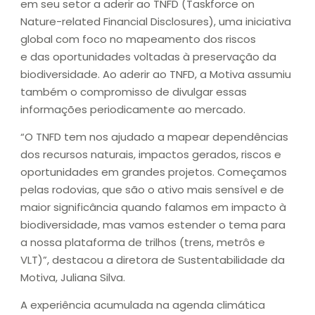
em seu setor a aderir ao TNFD (Taskforce on
Nature-related Financial Disclosures), uma iniciativa
global com foco no mapeamento dos riscos
e das oportunidades voltadas à preservação da
biodiversidade. Ao aderir ao TNFD, a Motiva assumiu
também o compromisso de divulgar essas
informações periodicamente ao mercado.
“O TNFD tem nos ajudado a mapear dependências
dos recursos naturais, impactos gerados, riscos e
oportunidades em grandes projetos. Começamos
pelas rodovias, que são o ativo mais sensível e de
maior significância quando falamos em impacto à
biodiversidade, mas vamos estender o tema para
a nossa plataforma de trilhos (trens, metrôs e
VLT)”, destacou a diretora de Sustentabilidade da
Motiva, Juliana Silva.
A experiência acumulada na agenda climática