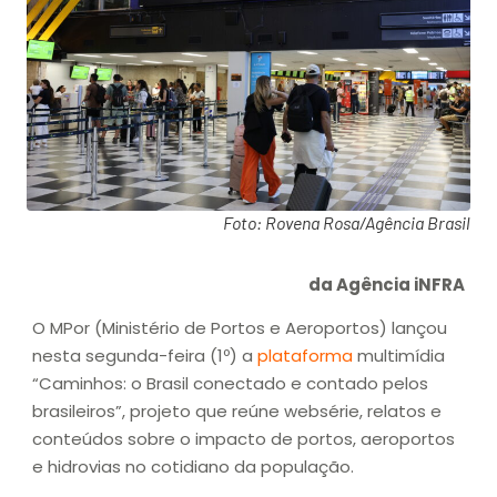
Foto: Rovena Rosa/Agência Brasil
da Agência iNFRA
O MPor (Ministério de Portos e Aeroportos) lançou
nesta segunda-feira (1º) a
plataforma
multimídia
“Caminhos: o Brasil conectado e contado pelos
brasileiros”, projeto que reúne websérie, relatos e
conteúdos sobre o impacto de portos, aeroportos
e hidrovias no cotidiano da população.