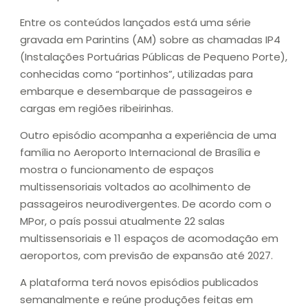
Entre os conteúdos lançados está uma série
gravada em Parintins (AM) sobre as chamadas IP4
(Instalações Portuárias Públicas de Pequeno Porte),
conhecidas como “portinhos”, utilizadas para
embarque e desembarque de passageiros e
cargas em regiões ribeirinhas.
Outro episódio acompanha a experiência de uma
família no Aeroporto Internacional de Brasília e
mostra o funcionamento de espaços
multissensoriais voltados ao acolhimento de
passageiros neurodivergentes. De acordo com o
MPor, o país possui atualmente 22 salas
multissensoriais e 11 espaços de acomodação em
aeroportos, com previsão de expansão até 2027.
A plataforma terá novos episódios publicados
semanalmente e reúne produções feitas em