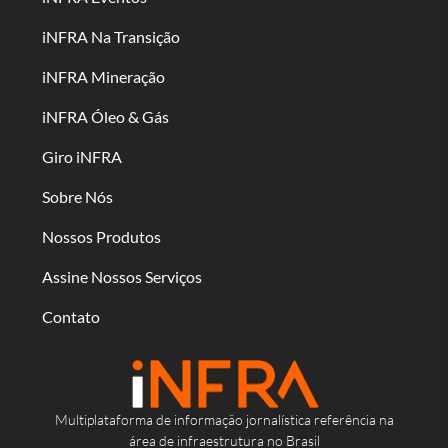
iNFRA Na Transição
iNFRA Mineração
iNFRA Óleo & Gás
Giro iNFRA
Sobre Nós
Nossos Produtos
Assine Nossos Serviços
Contato
Multiplataforma de informação jornalística referência na
área de infraestrutura no Brasil