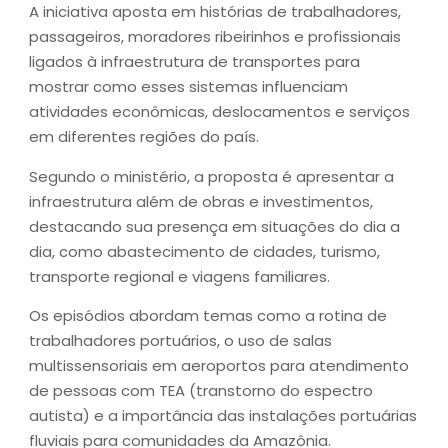
A iniciativa aposta em histórias de trabalhadores,
passageiros, moradores ribeirinhos e profissionais
ligados à infraestrutura de transportes para
mostrar como esses sistemas influenciam
atividades econômicas, deslocamentos e serviços
em diferentes regiões do país.
Segundo o ministério, a proposta é apresentar a
infraestrutura além de obras e investimentos,
destacando sua presença em situações do dia a
dia, como abastecimento de cidades, turismo,
transporte regional e viagens familiares.
Os episódios abordam temas como a rotina de
trabalhadores portuários, o uso de salas
multissensoriais em aeroportos para atendimento
de pessoas com TEA (transtorno do espectro
autista) e a importância das instalações portuárias
fluviais para comunidades da Amazônia.