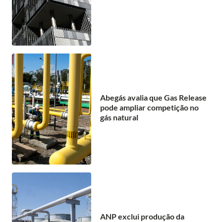
Abegás avalia que Gas Release
pode ampliar competição no
gás natural
ANP exclui produção da