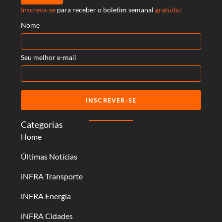
Inscreva-se
para receber o boletim semanal
gratuito!
Nome
Seu melhor e-mail
INSCREVER-SE
Categorias
Home
Últimas Notícias
iNFRA Transporte
iNFRA Energia
iNFRA Cidades