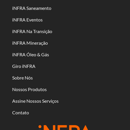
iNFRA Saneamento
iNFRA Eventos
iNFRA Na Transição
iNFRA Mineração
iNFRA Óleo & Gás
Giro iNFRA
Sobre Nós
Nossos Produtos
Assine Nossos Serviços
Contato