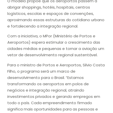
O modelo propõe que os aeroportos passem a
abrigar shoppings, hotéis, hospitais, centros
logísticos, escolas e espaços de convenções,
aproximando essas estruturas do cotidiano urbano
e fortalecendo a integração regional.
Com a iniciativa, o MPor (Ministério de Portos e
Aeroportos) espera estimular o crescimento das
cidades médias e pequenas e tornar a aviação um
vetor de desenvolvimento regional sustentável.
Para o ministro de Portos e Aeroportos, Silvio Costa
Filho, o programa será um marco de
desenvolvimento para o Brasil. “Estamos
transformando os aeroportos em polos de
negócios e integração regional, atraindo
investimentos privados e gerando empregos em
todo o país. Cada empreendimento firmado
significa mais oportunidades para as pessoas e