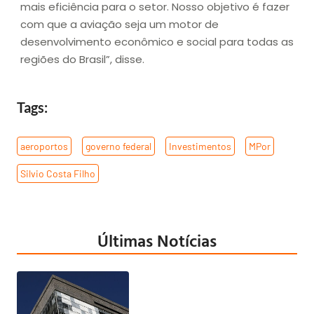
mais eficiência para o setor. Nosso objetivo é fazer
com que a aviação seja um motor de
desenvolvimento econômico e social para todas as
regiões do Brasil”, disse.
Tags:
aeroportos
,
governo federal
,
Investimentos
,
MPor
,
Silvio Costa Filho
Últimas Notícias