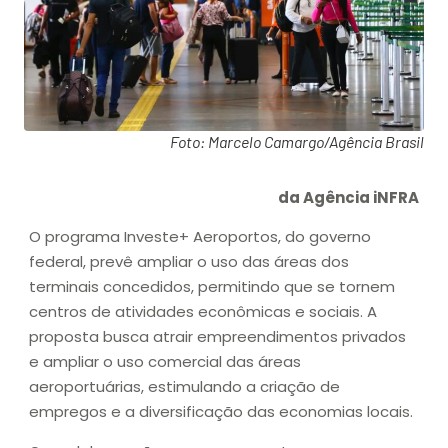
Foto: Marcelo Camargo/Agência Brasil
da Agência iNFRA
O programa Investe+ Aeroportos, do governo
federal, prevê ampliar o uso das áreas dos
terminais concedidos, permitindo que se tornem
centros de atividades econômicas e sociais. A
proposta busca atrair empreendimentos privados
e ampliar o uso comercial das áreas
aeroportuárias, estimulando a criação de
empregos e a diversificação das economias locais.