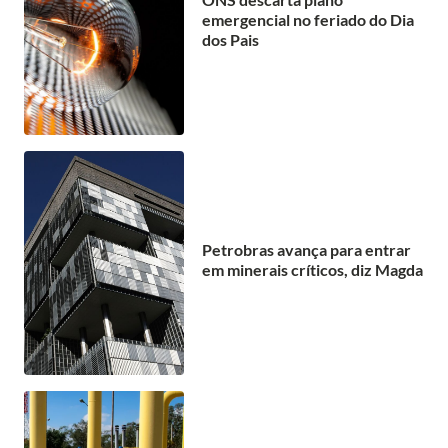
emergencial no feriado do Dia
dos Pais
Petrobras avança para entrar
em minerais críticos, diz Magda