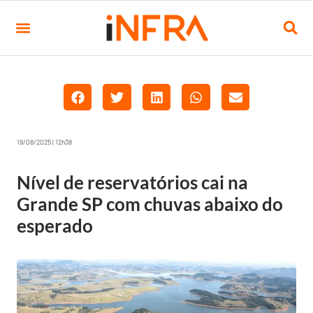
19/08/2025 | 12h38
Nível de reservatórios cai na
Grande SP com chuvas abaixo do
esperado