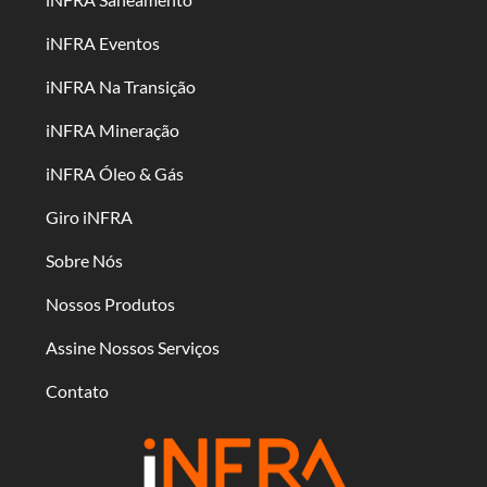
iNFRA Eventos
iNFRA Na Transição
iNFRA Mineração
iNFRA Óleo & Gás
Giro iNFRA
Sobre Nós
Nossos Produtos
Assine Nossos Serviços
Contato