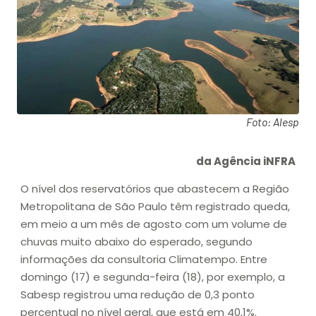
Foto: Alesp
da Agência iNFRA
O nível dos reservatórios que abastecem a Região
Metropolitana de São Paulo têm registrado queda,
em meio a um mês de agosto com um volume de
chuvas muito abaixo do esperado, segundo
informações da consultoria Climatempo. Entre
domingo (17) e segunda-feira (18), por exemplo, a
Sabesp registrou uma redução de 0,3 ponto
percentual no nível geral, que está em 40,1%.