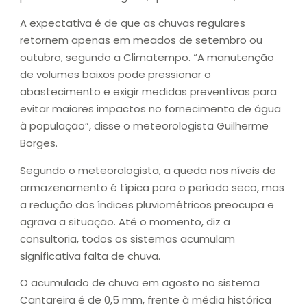
A expectativa é de que as chuvas regulares
retornem apenas em meados de setembro ou
outubro, segundo a Climatempo. “A manutenção
de volumes baixos pode pressionar o
abastecimento e exigir medidas preventivas para
evitar maiores impactos no fornecimento de água
à população”, disse o meteorologista Guilherme
Borges.
Segundo o meteorologista, a queda nos níveis de
armazenamento é típica para o período seco, mas
a redução dos índices pluviométricos preocupa e
agrava a situação. Até o momento, diz a
consultoria, todos os sistemas acumulam
significativa falta de chuva.
O acumulado de chuva em agosto no sistema
Cantareira é de 0,5 mm, frente à média histórica