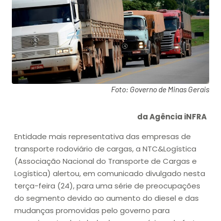
Foto: Governo de Minas Gerais
da Agência iNFRA
Entidade mais representativa das empresas de
transporte rodoviário de cargas, a NTC&Logística
(Associação Nacional do Transporte de Cargas e
Logística) alertou, em comunicado divulgado nesta
terça-feira (24), para uma série de preocupações
do segmento devido ao aumento do diesel e das
mudanças promovidas pelo governo para