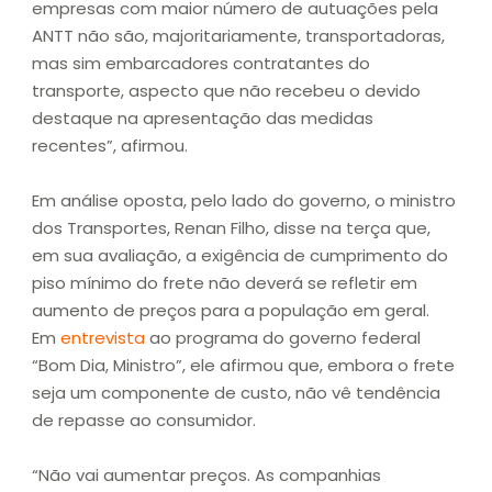
empresas com maior número de autuações pela
ANTT não são, majoritariamente, transportadoras,
mas sim embarcadores contratantes do
transporte, aspecto que não recebeu o devido
destaque na apresentação das medidas
recentes”, afirmou.
Em análise oposta, pelo lado do governo, o ministro
dos Transportes, Renan Filho, disse na terça que,
em sua avaliação, a exigência de cumprimento do
piso mínimo do frete não deverá se refletir em
aumento de preços para a população em geral.
Em
entrevista
ao programa do governo federal
“Bom Dia, Ministro”, ele afirmou que, embora o frete
seja um componente de custo, não vê tendência
de repasse ao consumidor.
“Não vai aumentar preços. As companhias