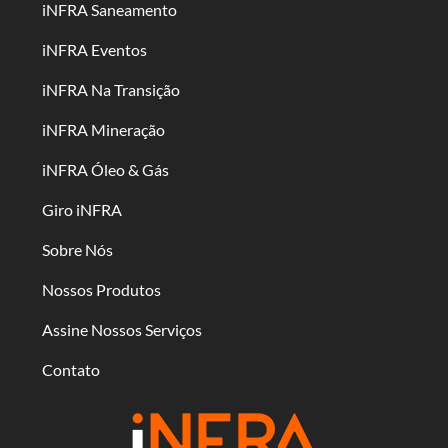
iNFRA Saneamento
iNFRA Eventos
iNFRA Na Transição
iNFRA Mineração
iNFRA Óleo & Gás
Giro iNFRA
Sobre Nós
Nossos Produtos
Assine Nossos Serviços
Contato