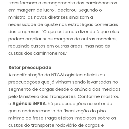
transformam o esmagamento dos caminhoneiros
em margem de lucro”, declarou. Segundo o
ministro, as novas diretrizes sinalizam a
necessidade de ajuste nas estratégias comerciais
das empresas. “O que estamos dizendo é que elas
podem ampliar suas margens de outras maneiras,
reduzindo custos em outras áreas, mas não às
custas dos caminhoneiros.”
Setor preocupado
A manifestação da NTC&Logística oficializou
preocupações que já vinham sendo levantadas no
segmento de cargas desde o anúncio das medidas
pelo Ministério dos Transportes. Conforme mostrou
a
Agência iNFRA
, há preocupações no setor de
que o endurecimento da fiscalização do piso
mínimo do frete traga efeitos imediatos sobre os
custos do transporte rodoviário de cargas e