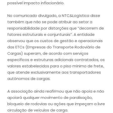
possível impacto inflacionário.
No comunicado divulgado, a NTC&Logística disse
também que não se pode atribuir ao setor a
responsabilidade por distorções que “decorrem de
fatores estruturais e conjunturais”. A entidade
observou que os custos de gestão e operacionais
das ETCs (Empresas do Transporte Rodoviário de
Cargas) superam, de acordo com serviços
específicos e estruturas adicionais contratados, os
valores estabelecidos para o piso mínimo de frete,
que atende exclusivamente aos transportadores
autônomos de cargas.
A associação ainda reafirmou que não apoia e não
apoiará qualquer movimento de paralisação,
bloqueio de rodovias ou ações que impeçam a livre
circulação de veículos de carga.