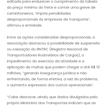
editada para endurecer o cumprimento da tabela
do preço mínimo do frete e conter uma greve de
caminhoneiros, “impõe penalidades
desproporcionais às empresas de transporte”,
afirmou a entidade.
Entre as ações consideradas desproporcionais, a
associação destacou a possibilidade de suspensão
ou cassação do RNTRC (Registro Nacional de
Transportadores Rodoviários de Cargas), o
impedimento do exercício da atividade e a
aplicação de multas que podem chegar a até R$ 10
milhões, “gerando insegurança jurídica e não
enfrentando, de forma efetiva, a raiz do problema,
o aumento expressivo dos custos operacionais”.
“Cabe destacar, ainda, que dados divulgados pelo
próprio Ministério dos Transportes indicam que as