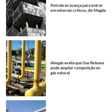
Petrobras avança para entrar
em minerais críticos, diz Magda
Abegás avalia que Gas Release
pode ampliar competição no
gás natural